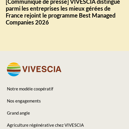
[Communiqué de presse] VIVESCIA distingué
parmi les entreprises les mieux gérées de
France rejoint le programme Best Managed
Companies 2026
Notre modèle coopératif
Footer
Nos engagements
-
Grand angle
Seconde
Agriculture régénérative chez VIVESCIA
colonne