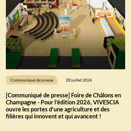
Communiqué de presse
28 juillet 2026
[Communiqué de presse] Foire de Châlons en
Champagne - Pour l’édition 2026, VIVESCIA
ouvre les portes d'une agriculture et des
filières qui innovent et qui avancent !