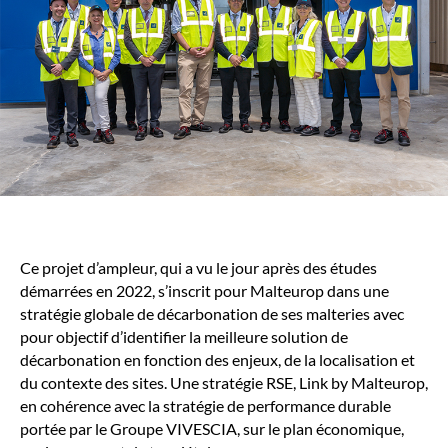
Ce projet d’ampleur, qui a vu le jour après des études
démarrées en 2022, s’inscrit pour Malteurop dans une
stratégie globale de décarbonation de ses malteries avec
pour objectif d’identifier la meilleure solution de
décarbonation en fonction des enjeux, de la localisation et
du contexte des sites. Une stratégie RSE, Link by Malteurop,
en cohérence avec la stratégie de performance durable
portée par le Groupe VIVESCIA, sur le plan économique,