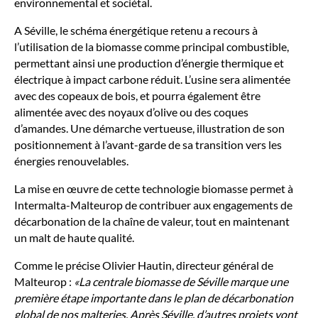
environnemental et sociétal.
A Séville, le schéma énergétique retenu a recours à
l’utilisation de la biomasse comme principal combustible,
permettant ainsi une production d’énergie thermique et
électrique à impact carbone réduit. L’usine sera alimentée
avec des copeaux de bois, et pourra également être
alimentée avec des noyaux d’olive ou des coques
d’amandes. Une démarche vertueuse, illustration de son
positionnement à l’avant-garde de sa transition vers les
énergies renouvelables.
La mise en œuvre de cette technologie biomasse permet à
Intermalta-Malteurop de contribuer aux engagements de
décarbonation de la chaîne de valeur, tout en maintenant
un malt de haute qualité.
Comme le précise Olivier Hautin, directeur général de
Malteurop :
La centrale biomasse de Séville marque une
première étape importante dans le plan de décarbonation
global de nos malteries. Après Séville, d’autres projets vont