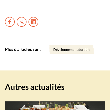
Plus d'articles sur :
Développement durable
Autres actualités