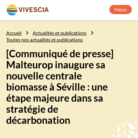
Menu
Accueil
Actualités et publications
Toutes nos actualités et publications
[Communiqué de presse]
Malteurop inaugure sa
nouvelle centrale
biomasse à Séville : une
étape majeure dans sa
stratégie de
décarbonation