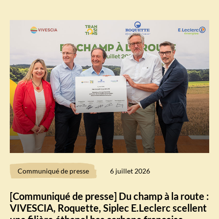
Communiqué de presse
6 juillet 2026
[Communiqué de presse] Du champ à la route :
VIVESCIA, Roquette, Siplec E.Leclerc scellent