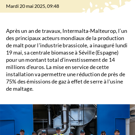
Mardi 20 mai 2025, 09:48
Après un an de travaux, Intermalta-Malteurop, l’un
des principaux acteurs mondiaux de la production
de malt pour l’industrie brassicole, a inauguré lundi
19 mai, sa centrale biomasse à Séville (Espagne)
pour un montant total d’investissement de 14
millions d’euros. La mise en service de cette
installation va permettre une réduction de près de
75% des émissions de gaz à effet de serre à l'usine
de maltage.