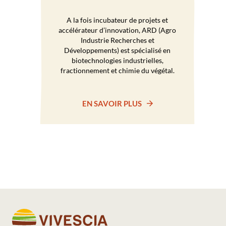
A la fois incubateur de projets et
accélérateur d’innovation, ARD (Agro
Industrie Recherches et
Développements) est spécialisé en
biotechnologies industrielles,
fractionnement et chimie du végétal.
EN SAVOIR PLUS