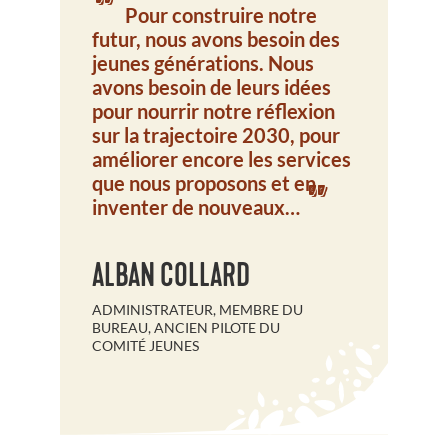
"
Pour construire notre
futur, nous avons besoin des
jeunes générations. Nous
avons besoin de leurs idées
pour nourrir notre réflexion
sur la trajectoire 2030, pour
améliorer encore les services
que nous proposons et en
"
inventer de nouveaux…
ALBAN COLLARD
ADMINISTRATEUR, MEMBRE DU
BUREAU, ANCIEN PILOTE DU
COMITÉ JEUNES