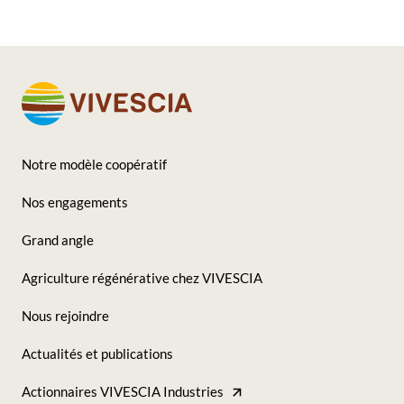
Notre modèle coopératif
Footer
Nos engagements
-
Grand angle
Seconde
Agriculture régénérative chez VIVESCIA
colonne
Nous rejoindre
Actualités et publications
Actionnaires VIVESCIA Industries