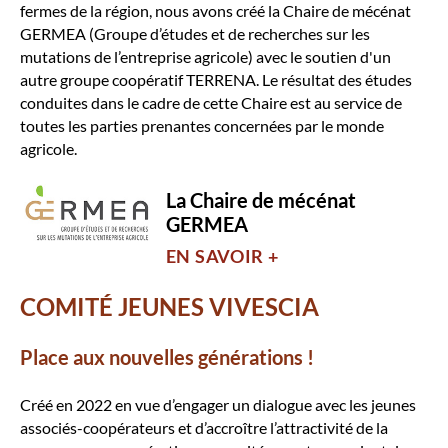
fermes de la région, nous avons créé la Chaire de mécénat
GERMEA (Groupe d’études et de recherches sur les
mutations de l’entreprise agricole) avec le soutien d'un
autre groupe coopératif TERRENA. Le résultat des études
conduites dans le cadre de cette Chaire est au service de
toutes les parties prenantes concernées par le monde
agricole.
La Chaire de mécénat
GERMEA
EN SAVOIR +
COMITÉ JEUNES VIVESCIA
Place aux nouvelles générations !
Créé en 2022 en vue d’engager un dialogue avec les jeunes
associés-coopérateurs et d’accroître l’attractivité de la