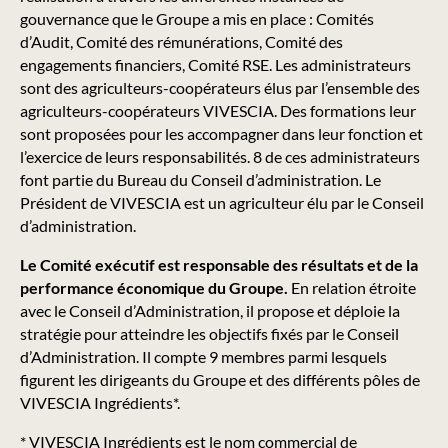
gouvernance que le Groupe a mis en place : Comités
d’Audit, Comité des rémunérations, Comité des
engagements financiers, Comité RSE. Les administrateurs
sont des agriculteurs-coopérateurs élus par l’ensemble des
agriculteurs-coopérateurs VIVESCIA. Des formations leur
sont proposées pour les accompagner dans leur fonction et
l’exercice de leurs responsabilités. 8 de ces administrateurs
font partie du Bureau du Conseil d’administration. Le
Président de VIVESCIA est un agriculteur élu par le Conseil
d’administration.
Le Comité exécutif est responsable des résultats et de la
performance économique du Groupe.
En relation étroite
avec le Conseil d’Administration, il propose et déploie la
stratégie pour atteindre les objectifs fixés par le Conseil
d’Administration. Il compte 9 membres parmi lesquels
figurent les dirigeants du Groupe et des différents pôles de
VIVESCIA Ingrédients*.
* VIVESCIA Ingrédients est le nom commercial de