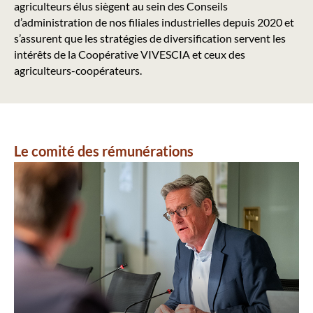
agriculteurs élus siègent au sein des Conseils
d’administration de nos filiales industrielles depuis 2020 et
s’assurent que les stratégies de diversification servent les
intérêts de la Coopérative VIVESCIA et ceux des
agriculteurs-coopérateurs.
Le comité des rémunérations