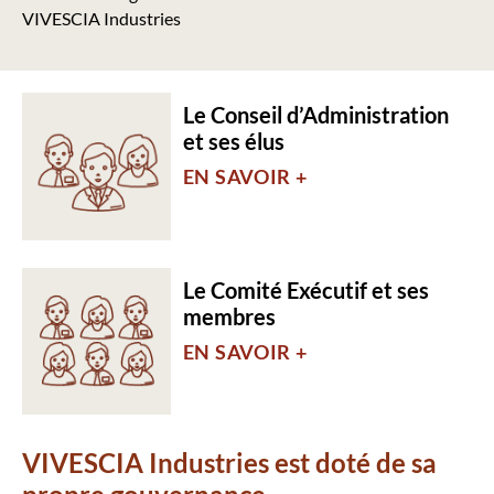
VIVESCIA Industries
Le Conseil d’Administration
et ses élus
EN SAVOIR +
Le Comité Exécutif et ses
membres
EN SAVOIR +
VIVESCIA Industries est doté de sa