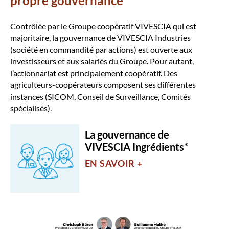
propre gouvernance
Contrôlée par le Groupe coopératif VIVESCIA qui est
majoritaire, la gouvernance de VIVESCIA Industries
(société en commandité par actions) est ouverte aux
investisseurs et aux salariés du Groupe. Pour autant,
l’actionnariat est principalement coopératif. Des
agriculteurs-coopérateurs composent ses différentes
instances (SICOM, Conseil de Surveillance, Comités
spécialisés).
La gouvernance de
VIVESCIA Ingrédients*
EN SAVOIR +