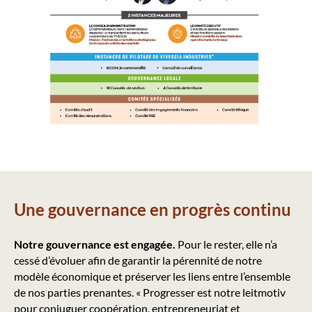
Une gouvernance en progrès continu
Notre gouvernance est engagée.
Pour le rester, elle n’a
cessé d’évoluer afin de garantir la pérennité de notre
modèle économique et préserver les liens entre l’ensemble
de nos parties prenantes. « Progresser est notre leitmotiv
pour conjuguer coopération, entrepreneuriat et