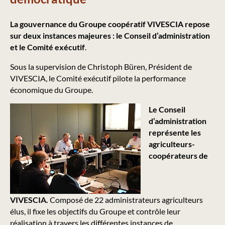
La gouvernance du Groupe coopératif VIVESCIA repose
sur deux instances majeures : le Conseil d’administration
et le Comité exécutif
.
Sous la supervision de Christoph Büren, Président de
VIVESCIA, le Comité exécutif pilote la performance
économique du Groupe.
Le Conseil
d’administration
représente les
agriculteurs-
coopérateurs de
VIVESCIA.
Composé de 22 administrateurs agriculteurs
élus, il fixe les objectifs du Groupe et contrôle leur
réalisation à travers les différentes instances de