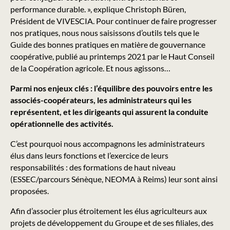
performance durable. », explique Christoph Büren,
Président de VIVESCIA. Pour continuer de faire progresser
nos pratiques, nous nous saisissons d’outils tels que le
Guide des bonnes pratiques en matière de gouvernance
coopérative, publié au printemps 2021 par le Haut Conseil
de la Coopération agricole. Et nous agissons…
Parmi nos enjeux clés : l’équilibre des pouvoirs entre les
associés-coopérateurs, les administrateurs qui les
représentent, et les dirigeants qui assurent la conduite
opérationnelle des activités.
C’est pourquoi nous accompagnons les administrateurs
élus dans leurs fonctions et l’exercice de leurs
responsabilités : des formations de haut niveau
(ESSEC/parcours Sénèque, NEOMA à Reims) leur sont ainsi
proposées.
Afin d’associer plus étroitement les élus agriculteurs aux
projets de développement du Groupe et de ses filiales, des