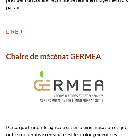
par an.
LIRE +
Chaire de mécénat GERMEA
Parce que le monde agricole est en pleine mutation et que
notre coopérative céréalière est le prolongement des