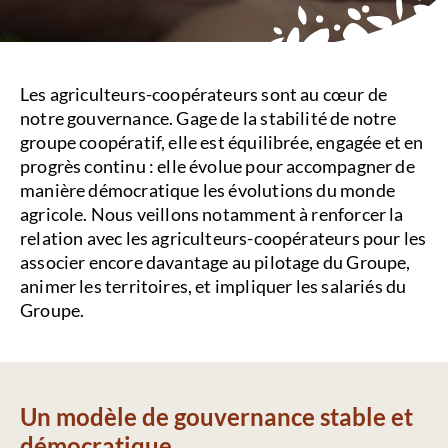
Les agriculteurs-coopérateurs sont au cœur de
notre gouvernance. Gage de la stabilité de notre
groupe coopératif, elle est équilibrée, engagée et en
progrès continu : elle évolue pour accompagner de
manière démocratique les évolutions du monde
agricole. Nous veillons notamment à renforcer la
relation avec les agriculteurs-coopérateurs pour les
associer encore davantage au pilotage du Groupe,
animer les territoires, et impliquer les salariés du
Groupe.
Un modèle de gouvernance stable et
démocratique