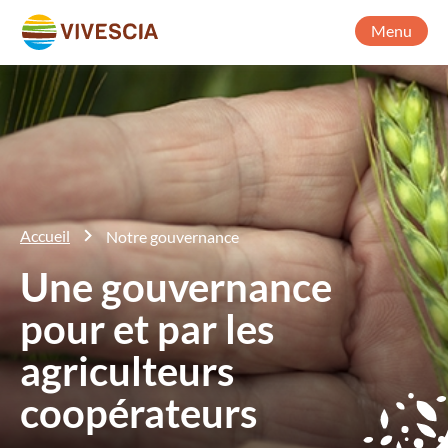
Menu
Accueil
Notre gouvernance
Une gouvernance
pour et par les
agriculteurs
coopérateurs