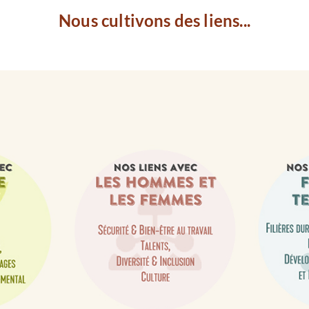
Nous cultivons des liens...