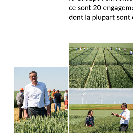
ce sont 20 engagemen
dont la plupart sont