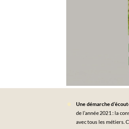
Une démarche d’écoute
de l’année 2021 : la con
avec tous les métiers