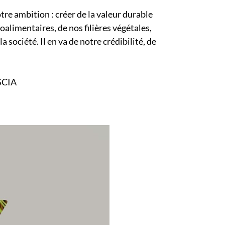
tre ambition : créer de la valeur durable
oalimentaires, de nos filières végétales,
société. Il en va de notre crédibilité, de
SCIA