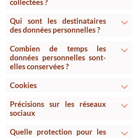
collectées ?
Qui sont les destinataires
des données personnelles ?
Combien de temps les
données personnelles sont-
elles conservées ?
Cookies
Précisions sur les réseaux
sociaux
Quelle protection pour les