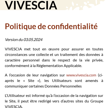
VIVESCIA
Politique de confidentialité
Version du 03.05.2024
VIVESCIA met tout en œuvre pour assurer en toutes
circonstances une collecte et un traitement des données à
caractère personnel dans le respect de la vie privée,
conformément à la Réglementation Applicable.
A l’occasion de leur navigation sur
www.vivescia.com
(ci-
après le « Site »), les Utilisateurs sont amenés à
communiquer certaines Données Personnelles
L’Utilisateur est informé qu’à l’occasion de la navigation sur
le Site, il peut être redirigé vers d’autres sites du Groupe
VIVESCIA.