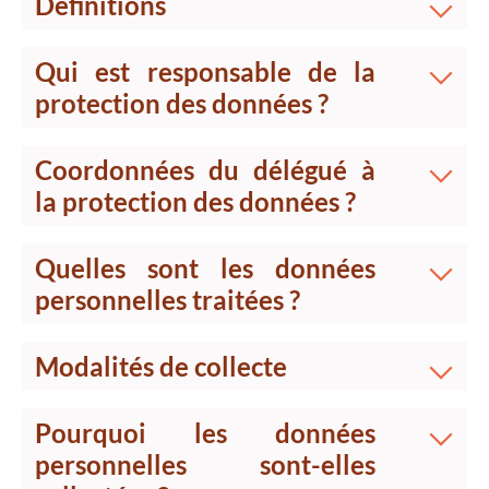
Définitions
Qui est responsable de la
protection des données ?
Coordonnées du délégué à
la protection des données ?
Quelles sont les données
personnelles traitées ?
Modalités de collecte
Pourquoi les données
personnelles sont-elles