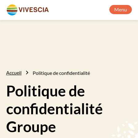
Menu
Accueil
Politique de confidentialité
Politique de
confidentialité
Groupe