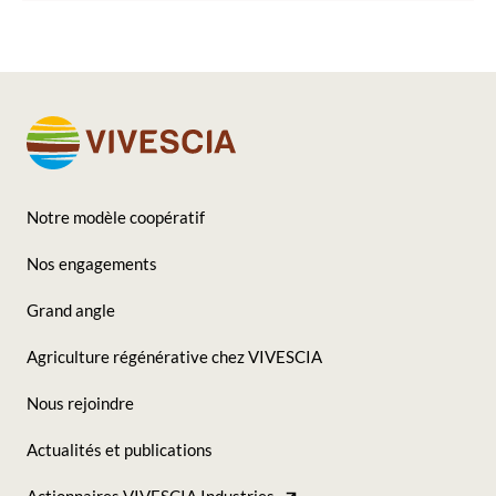
Notre modèle coopératif
Footer
Nos engagements
-
Grand angle
Seconde
Agriculture régénérative chez VIVESCIA
colonne
Nous rejoindre
Actualités et publications