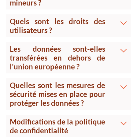
mineurs ?
Quels sont les droits des
utilisateurs ?
Les données sont-elles
transférées en dehors de
l'union européenne ?
Quelles sont les mesures de
sécurité mises en place pour
protéger les données ?
Modifications de la politique
de confidentialité