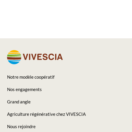
Notre modèle coopératif
Footer
Nos engagements
-
Grand angle
Seconde
Agriculture régénérative chez VIVESCIA
colonne
Nous rejoindre