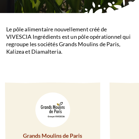
Le pôle alimentaire nouvellement créé de
VIVESCIA Ingrédients est un pôle opérationnel qui
regroupe les sociétés Grands Moulins de Paris,
Kalizea et Diamalteria.
Grands Moulins de Paris