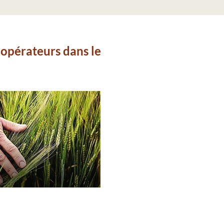
opérateurs dans le