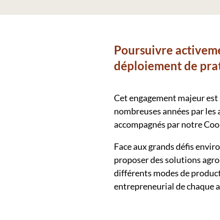
Poursuivre activem
déploiement de prat
Cet engagement majeur est s
nombreuses années par les 
accompagnés par notre Coo
Face aux grands défis envi
proposer des solutions agr
différents modes de product
entrepreneurial de chaque a