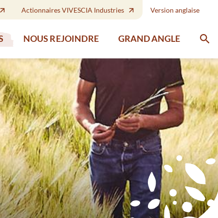
Actionnaires VIVESCIA Industries
Version anglaise
GRAND ANGLE
S
NOUS REJOINDRE