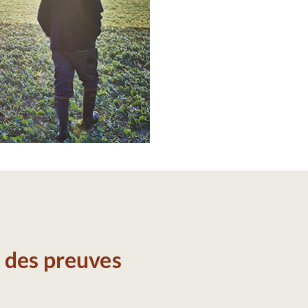
, des preuves