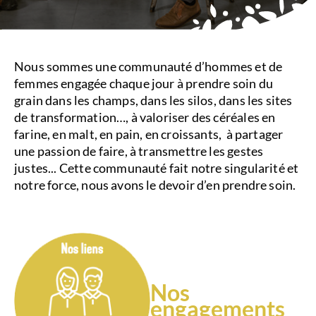
Nous sommes une communauté d’hommes et de
femmes engagée chaque jour à prendre soin du
grain dans les champs, dans les silos, dans les sites
de transformation…, à valoriser des céréales en
farine, en malt, en pain, en croissants, à partager
une passion de faire, à transmettre les gestes
justes... Cette communauté fait notre singularité et
notre force, nous avons le devoir d’en prendre soin.
Nos
engagements