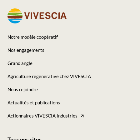
Notre modèle coopératif
Footer
Nos engagements
-
Grand angle
Seconde
Agriculture régénérative chez VIVESCIA
colonne
Nous rejoindre
Actualités et publications
Actionnaires VIVESCIA Industries
Tous nos sites