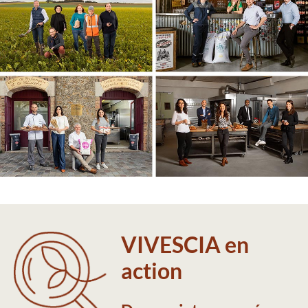
VIVESCIA en
action