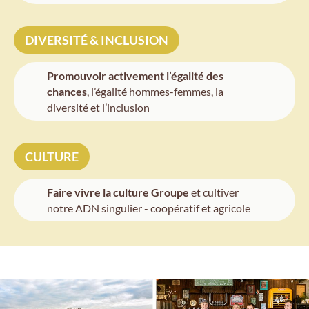
DIVERSITÉ & INCLUSION
Promouvoir activement l’égalité des
chances
, l’égalité hommes-femmes, la
diversité et l’inclusion
CULTURE
Faire vivre la culture Groupe
et cultiver
notre ADN singulier - coopératif et agricole