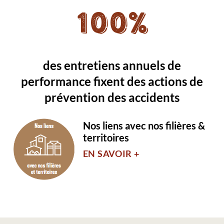
100%
des entretiens annuels de
performance fixent des actions de
prévention des accidents
Nos liens avec nos filières &
territoires
EN SAVOIR +