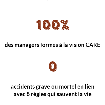
100%
des managers formés à la vision CARE
0
accidents grave ou mortel en lien
avec 8 règles qui sauvent la vie