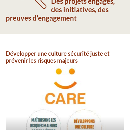
Des projets engagés,
des initiatives, des
preuves d'engagement
Développer une culture sécurité juste et
prévenir les risques majeurs