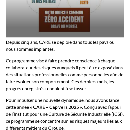
Depuis cinq ans, CARE se déploie dans tous les pays où
nous sommes implantés.
Ce programme vise à faire prendre conscience à chaque
collaborateur des risques auxquels il peut être exposé dans
des situations professionnelles comme personnelles afin de
faire évoluer son comportement. Ces derniers mois, les
progrès enregistrés tendaient à se tasser.
Pour impulser une nouvelle dynamique, nous avons lancé
cette année
« CARE – Cap vers 2025 »
. Conçu avec l’appui
de l’Institut pour une Culture de Sécurité Industrielle (ICSI),
ce programme se concentre sur les risques majeurs liés aux
différents métiers du Groupe.