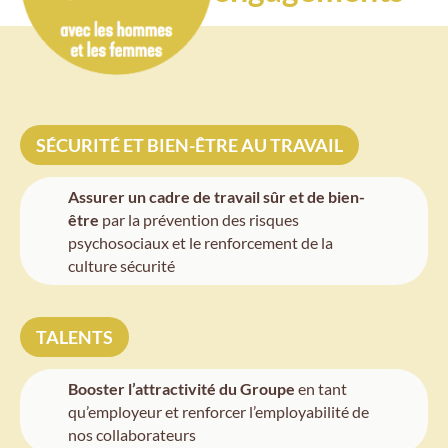
SÉCURITÉ ET BIEN-ÊTRE AU TRAVAIL
Assurer un cadre de travail sûr et de bien-
être
par la prévention des risques
psychosociaux et le renforcement de la
culture sécurité
TALENTS
Booster l’attractivité du Groupe
en tant
qu’employeur et renforcer l’employabilité de
nos collaborateurs