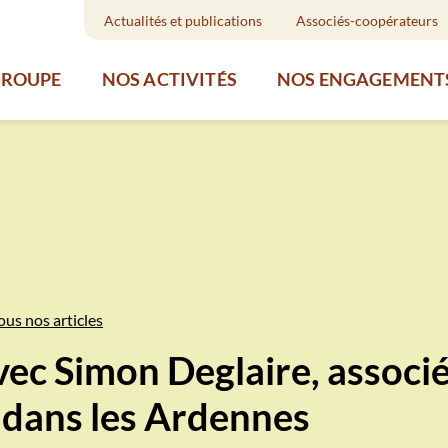
Actualités et publications
Associés-coopérateurs
GROUPE
NOS ACTIVITÉS
NOS ENGAGEMENT
ous nos articles
ec Simon Deglaire, associé
 dans les Ardennes