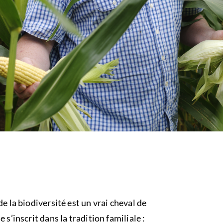
de la biodiversité est un vrai cheval de
 s’inscrit dans la tradition familiale :