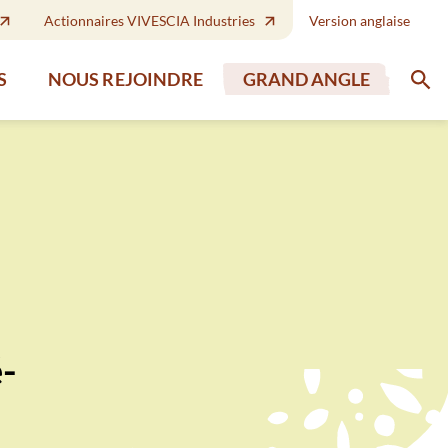
Actionnaires VIVESCIA Industries
Version anglaise
GRAND ANGLE
S
NOUS REJOINDRE
-