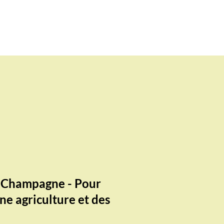
n Champagne - Pour
ne agriculture et des