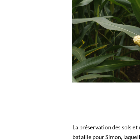
La préservation des sols et 
bataille pour Simon, laquelle