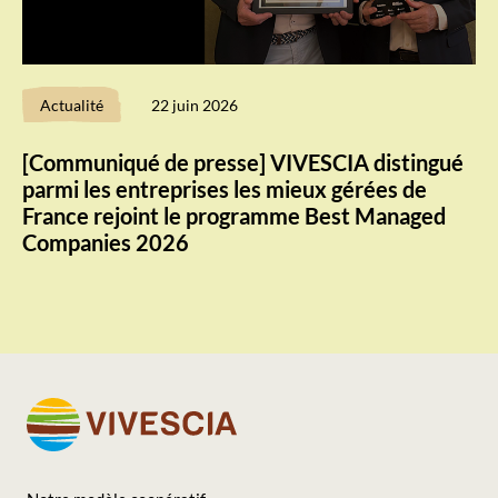
Actualité
22 juin 2026
[Communiqué de presse] VIVESCIA distingué
parmi les entreprises les mieux gérées de
France rejoint le programme Best Managed
Companies 2026