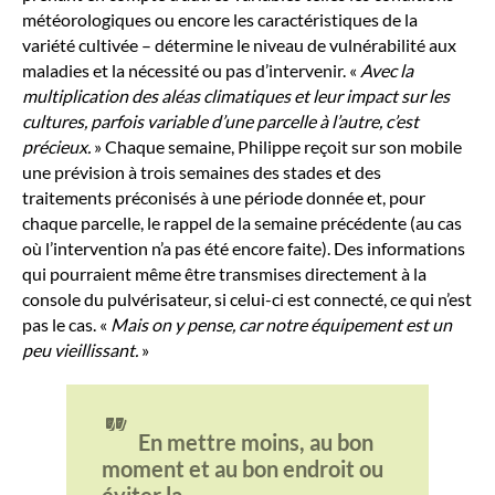
météorologiques ou encore les caractéristiques de la
variété cultivée – détermine le niveau de vulnérabilité aux
maladies et la nécessité ou pas d’intervenir. «
Avec la
multiplication des aléas climatiques et leur impact sur les
cultures, parfois variable d’une parcelle à l’autre, c’est
précieux.
» Chaque semaine, Philippe reçoit sur son mobile
une prévision à trois semaines des stades et des
traitements préconisés à une période donnée et, pour
chaque parcelle, le rappel de la semaine précédente (au cas
où l’intervention n’a pas été encore faite). Des informations
qui pourraient même être transmises directement à la
console du pulvérisateur, si celui-ci est connecté, ce qui n’est
pas le cas. «
Mais on y pense, car notre équipement est un
peu vieillissant.
»
"
En mettre moins, au bon
moment et au bon endroit ou