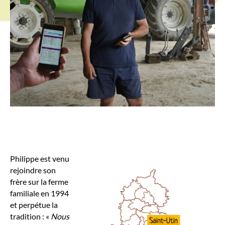
Philippe est venu
rejoindre son
frère sur la ferme
familiale en 1994
et perpétue la
tradition : «
Nous