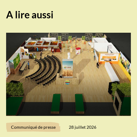
A lire aussi
Communiqué de presse
28 juillet 2026