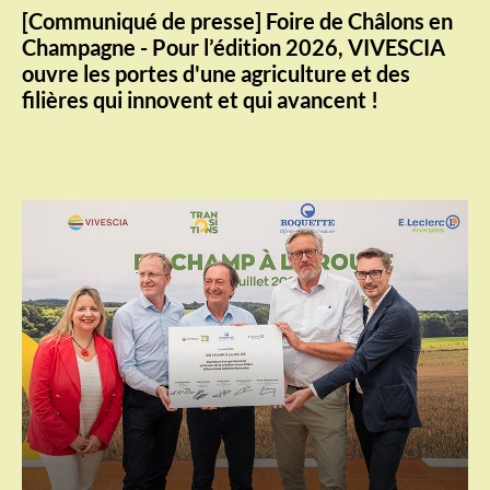
[Communiqué de presse] Foire de Châlons en
Champagne - Pour l’édition 2026, VIVESCIA
ouvre les portes d'une agriculture et des
filières qui innovent et qui avancent !