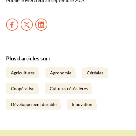
Publié le Mercredi 25 septembre 2024
Plus d'articles sur :
Agricultures
Agronomie
Céréales
Coopérative
Cultures céréalières
Développement durable
Innovation