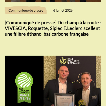
Communiqué de presse
6 juillet 2026
[Communiqué de presse] Du champ à la route :
VIVESCIA, Roquette, Siplec E.Leclerc scellent
une filière éthanol bas carbone française