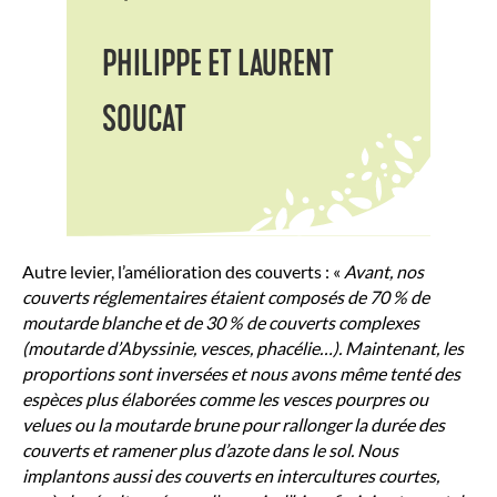
PHILIPPE ET LAURENT
SOUCAT
Autre levier, l’amélioration des couverts : «
Avant, nos
couverts réglementaires étaient composés de 70 % de
moutarde blanche et de 30 % de couverts complexes
(moutarde d’Abyssinie, vesces, phacélie…). Maintenant, les
proportions sont inversées et nous avons même tenté des
espèces plus élaborées comme les vesces pourpres ou
velues ou la moutarde brune pour rallonger la durée des
couverts et ramener plus d’azote dans le sol. Nous
implantons aussi des couverts en intercultures courtes,