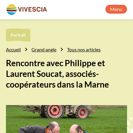
Menu
Portrait
Accueil
Grand angle
Tous nos articles
Rencontre avec Philippe et
Laurent Soucat, associés-
coopérateurs dans la Marne