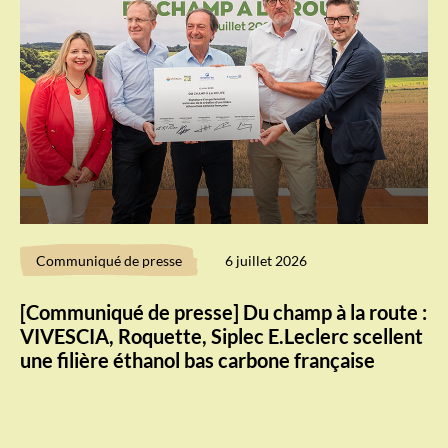
Communiqué de presse
6 juillet 2026
[Communiqué de presse] Du champ à la route :
VIVESCIA, Roquette, Siplec E.Leclerc scellent
une filière éthanol bas carbone française