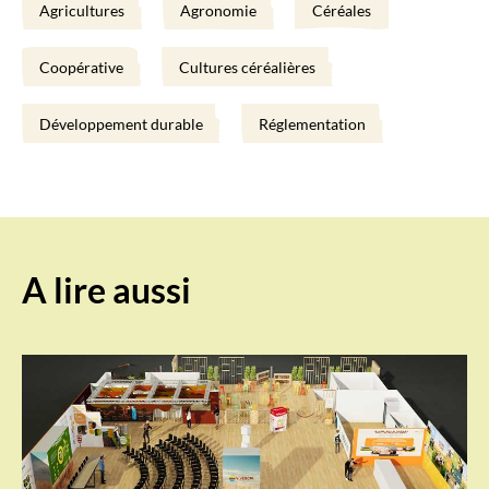
Agricultures
Agronomie
Céréales
Coopérative
Cultures céréalières
Développement durable
Réglementation
A lire aussi