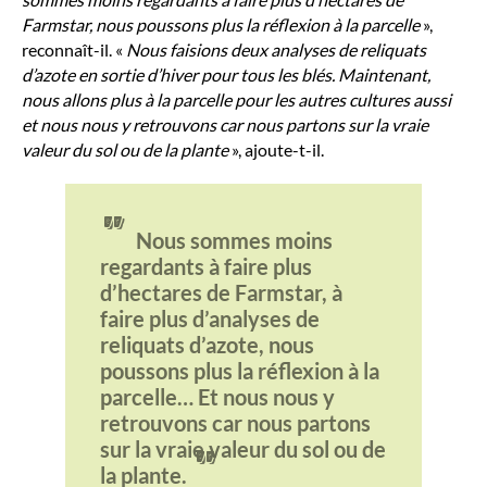
Farmstar, nous poussons plus la réflexion à la parcelle
»,
reconnaît-il. «
Nous faisions deux analyses de reliquats
d’azote en sortie d’hiver pour tous les blés. Maintenant,
nous allons plus à la parcelle pour les autres cultures aussi
et nous nous y retrouvons car nous partons sur la vraie
valeur du sol ou de la plante
», ajoute-t-il.
"
Nous sommes moins
regardants à faire plus
d’hectares de Farmstar, à
faire plus d’analyses de
reliquats d’azote, nous
poussons plus la réflexion à la
parcelle… Et nous nous y
retrouvons car nous partons
sur la vraie valeur du sol ou de
"
la plante.