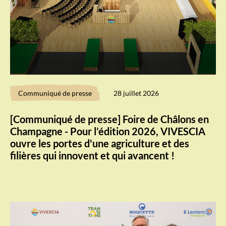
Communiqué de presse
28 juillet 2026
[Communiqué de presse] Foire de Châlons en
Champagne - Pour l’édition 2026, VIVESCIA
ouvre les portes d'une agriculture et des
filières qui innovent et qui avancent !