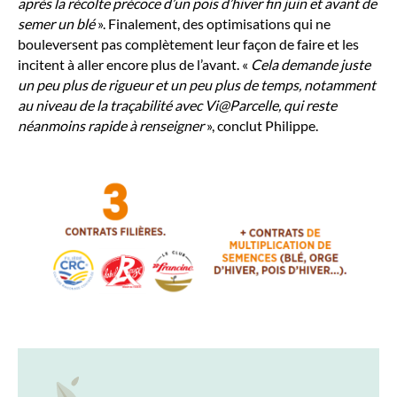
après la récolte précoce d’un pois d’hiver fin juin et avant de
semer un blé
». Finalement, des optimisations qui ne
bouleversent pas complètement leur façon de faire et les
incitent à aller encore plus de l’avant. «
Cela demande juste
un peu plus de rigueur et un peu plus de temps, notamment
au niveau de la traçabilité avec Vi@Parcelle, qui reste
néanmoins rapide à renseigner
», conclut Philippe.