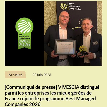
Actualité
22 juin 2026
[Communiqué de presse] VIVESCIA distingué
parmi les entreprises les mieux gérées de
France rejoint le programme Best Managed
Companies 2026