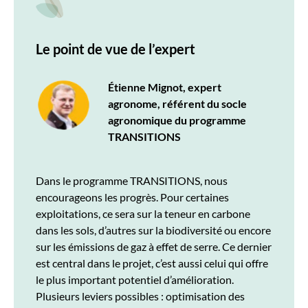
Le point de vue de l’expert
Étienne Mignot, expert
agronome, référent du socle
agronomique du programme
TRANSITIONS
Dans le programme TRANSITIONS, nous
encourageons les progrès. Pour certaines
exploitations, ce sera sur la teneur en carbone
dans les sols, d’autres sur la biodiversité ou encore
sur les émissions de gaz à effet de serre. Ce dernier
est central dans le projet, c’est aussi celui qui offre
le plus important potentiel d’amélioration.
Plusieurs leviers possibles : optimisation des