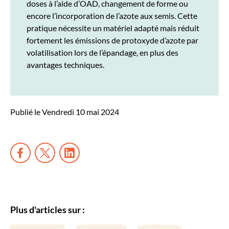
doses à l’aide d’OAD, changement de forme ou
encore l’incorporation de l’azote aux semis. Cette
pratique nécessite un matériel adapté mais réduit
fortement les émissions de protoxyde d’azote par
volatilisation lors de l’épandage, en plus des
avantages techniques.
Publié le Vendredi 10 mai 2024
Plus d'articles sur :