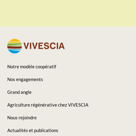
Notre modèle coopératif
Footer
Nos engagements
-
Grand angle
Seconde
Agriculture régénérative chez VIVESCIA
colonne
Nous rejoindre
Actualités et publications