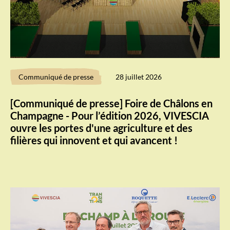
Communiqué de presse
28 juillet 2026
[Communiqué de presse] Foire de Châlons en
Champagne - Pour l’édition 2026, VIVESCIA
ouvre les portes d'une agriculture et des
filières qui innovent et qui avancent !