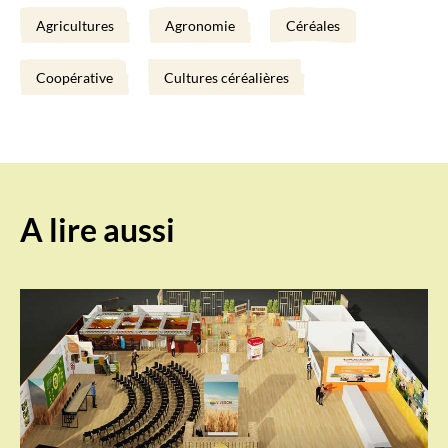
Agricultures
Agronomie
Céréales
Coopérative
Cultures céréalières
A lire aussi