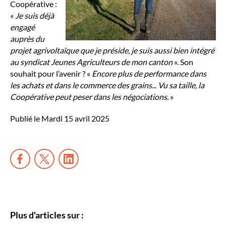
Coopérative :
«
Je suis déjà
engagé
auprès du
projet agrivoltaïque que je préside, je suis aussi bien intégré
au syndicat Jeunes Agriculteurs de mon canton
». Son
souhait pour l’avenir ? «
Encore plus de performance dans
les achats et dans le commerce des grains... Vu sa taille, la
Coopérative peut peser dans les négociations.
»
Publié le Mardi 15 avril 2025
Plus d'articles sur :