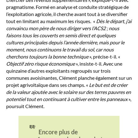
pragmatisme. Formé en analyse et conduite stratégique de
l’exploitation agricole, il cherche avant tout à se diversifier
tout en limitant au maximum les risques. «
Dès le départ, j’ai
convaincu mon père de nous diriger vers l’ACS2 ; nous
faisons tous les couverts en semis direct et quelques
cultures principales depuis l’année dernière, mais pour le
moment, nous continuons le travail du sol, car nous
cherchons toujours la bonne technique
», précise-t-il. «
Objectif zéro risque économique
», insiste-t-il. Avec une
quinzaine d’autres exploitants regroupés sur trois
communes avoisinantes, Clément planche également sur un
projet agrivoltaïque dans ses champs. «
Le but est de créer
de la valeur ajoutée avec le solaire sur des terres pauvres en
potentiel tout en continuant à cultiver entre les panneaux
»,
poursuit Clément.
"
Encore plus de