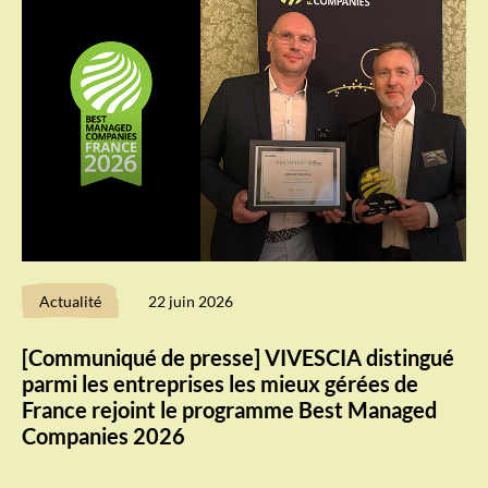
Actualité
22 juin 2026
[Communiqué de presse] VIVESCIA distingué
parmi les entreprises les mieux gérées de
France rejoint le programme Best Managed
Companies 2026