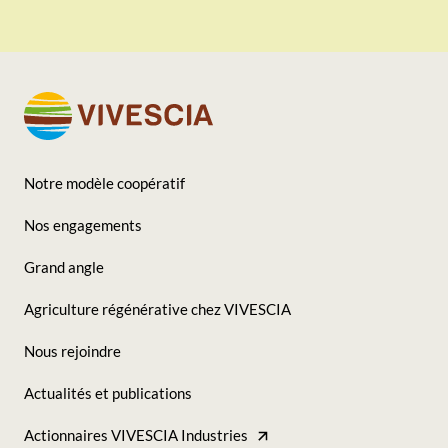
Notre modèle coopératif
Footer
Nos engagements
-
Grand angle
Seconde
Agriculture régénérative chez VIVESCIA
colonne
Nous rejoindre
Actualités et publications
Actionnaires VIVESCIA Industries