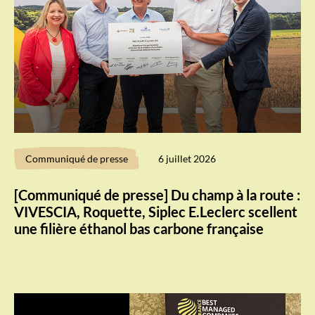
Communiqué de presse
6 juillet 2026
[Communiqué de presse] Du champ à la route :
VIVESCIA, Roquette, Siplec E.Leclerc scellent
une filière éthanol bas carbone française