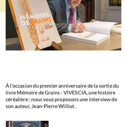
À l’occasion du premier anniversaire de la sortie du
livre Mémoire de Grains - VIVESCIA, une histoire
céréalière ; nous vous proposons une interview de
son auteur, Jean-Pierre Williot.