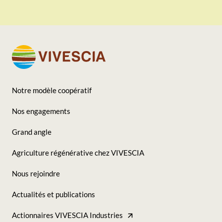
Notre modèle coopératif
Footer
Nos engagements
-
Grand angle
Seconde
Agriculture régénérative chez VIVESCIA
colonne
Nous rejoindre
Actualités et publications
Actionnaires VIVESCIA Industries