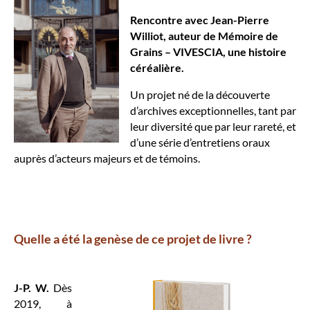
Rencontre avec Jean-Pierre
Williot, auteur de Mémoire de
Grains – VIVESCIA, une histoire
céréalière.
Un projet né de la découverte
d’archives exceptionnelles, tant par
leur diversité que par leur rareté, et
d’une série d’entretiens oraux
auprès d’acteurs majeurs et de témoins.
Quelle a été la genèse de ce projet de livre ?
J-P. W.
Dès
2019, à