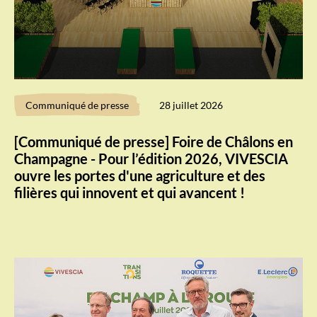
Communiqué de presse
28 juillet 2026
[Communiqué de presse] Foire de Châlons en
Champagne - Pour l’édition 2026, VIVESCIA
ouvre les portes d'une agriculture et des
filières qui innovent et qui avancent !