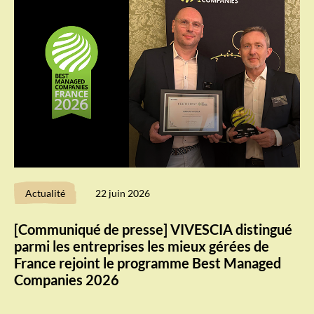
Actualité
22 juin 2026
[Communiqué de presse] VIVESCIA distingué
parmi les entreprises les mieux gérées de
France rejoint le programme Best Managed
Companies 2026