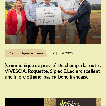
Communiqué de presse
6 juillet 2026
[Communiqué de presse] Du champ à la route :
VIVESCIA, Roquette, Siplec E.Leclerc scellent
une filière éthanol bas carbone française