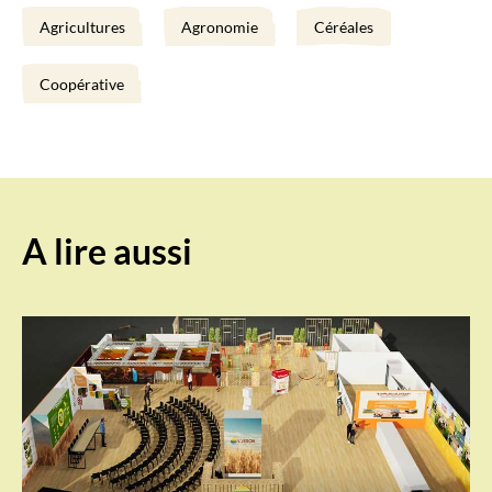
Agricultures
Agronomie
Céréales
Coopérative
A lire aussi