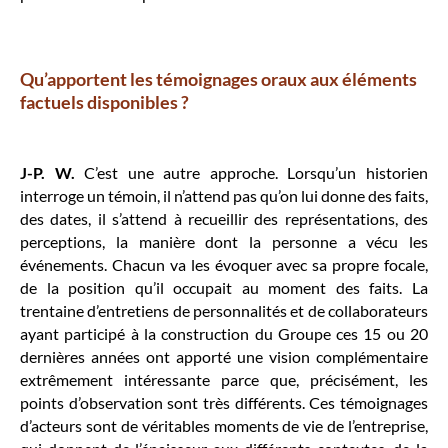
Qu’apportent les témoignages oraux aux éléments
factuels disponibles ?
J-P. W.
C’est une autre approche. Lorsqu’un historien
interroge un témoin, il n’attend pas qu’on lui donne des faits,
des dates, il s’attend à recueillir des représentations, des
perceptions, la manière dont la personne a vécu les
événements. Chacun va les évoquer avec sa propre focale,
de la position qu’il occupait au moment des faits. La
trentaine d’entretiens de personnalités et de collaborateurs
ayant participé à la construction du Groupe ces 15 ou 20
dernières années ont apporté une vision complémentaire
extrêmement intéressante parce que, précisément, les
points d’observation sont très différents. Ces témoignages
d’acteurs sont de véritables moments de vie de l’entreprise,