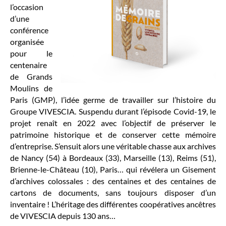
l’occasion
d’une
conférence
organisée
pour le
centenaire
de Grands
Moulins de
Paris (GMP), l’idée germe de travailler sur l’histoire du
Groupe VIVESCIA. Suspendu durant l’épisode Covid-19, le
projet renaît en 2022 avec l’objectif de préserver le
patrimoine historique et de conserver cette mémoire
d’entreprise. S’ensuit alors une véritable chasse aux archives
de Nancy (54) à Bordeaux (33), Marseille (13), Reims (51),
Brienne-le-Château (10), Paris… qui révélera un Gisement
d’archives colossales : des centaines et des centaines de
cartons de documents, sans toujours disposer d’un
inventaire ! L’héritage des différentes coopératives ancêtres
de VIVESCIA depuis 130 ans…