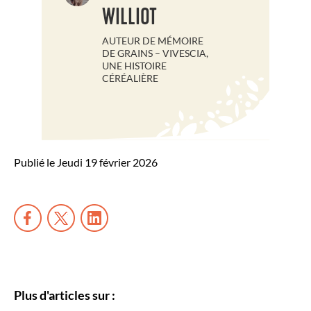
WILLIOT
AUTEUR DE MÉMOIRE
DE GRAINS – VIVESCIA,
UNE HISTOIRE
CÉRÉALIÈRE
Publié le Jeudi 19 février 2026
Plus d'articles sur :