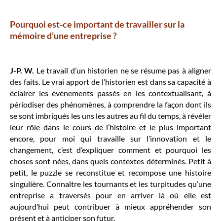
Pourquoi est-ce important de travailler sur la
mémoire d’une entreprise ?
J-P. W.
Le travail d’un historien ne se résume pas à aligner
des faits. Le vrai apport de l’historien est dans sa capacité à
éclairer les événements passés en les contextualisant, à
périodiser des phénomènes, à comprendre la façon dont ils
se sont imbriqués les uns les autres au fil du temps, à révéler
leur rôle dans le cours de l’histoire et le plus important
encore, pour moi qui travaille sur l’innovation et le
changement, c’est d’expliquer comment et pourquoi les
choses sont nées, dans quels contextes déterminés. Petit à
petit, le puzzle se reconstitue et recompose une histoire
singulière. Connaître les tournants et les turpitudes qu’une
entreprise a traversés pour en arriver là où elle est
aujourd’hui peut contribuer à mieux appréhender son
présent et à anticiper son futur.