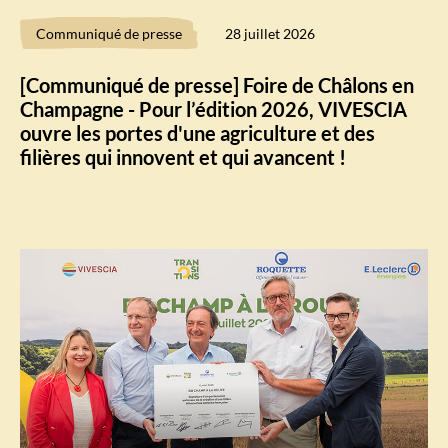
Communiqué de presse
28 juillet 2026
[Communiqué de presse] Foire de Châlons en
Champagne - Pour l’édition 2026, VIVESCIA
ouvre les portes d'une agriculture et des
filières qui innovent et qui avancent !