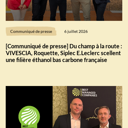
Communiqué de presse
6 juillet 2026
[Communiqué de presse] Du champ à la route :
VIVESCIA, Roquette, Siplec E.Leclerc scellent
une filière éthanol bas carbone française