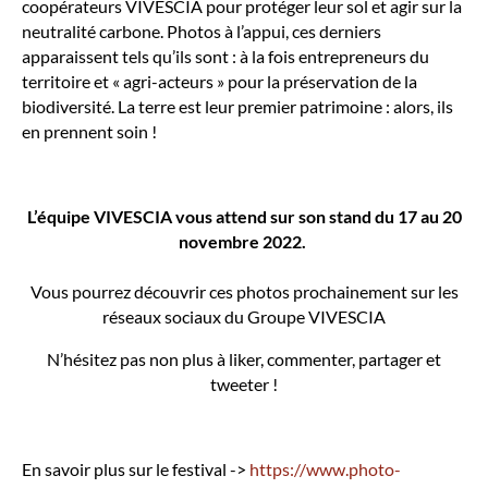
coopérateurs VIVESCIA pour protéger leur sol et agir sur la
neutralité carbone. Photos à l’appui, ces derniers
apparaissent tels qu’ils sont : à la fois entrepreneurs du
territoire et « agri-acteurs » pour la préservation de la
biodiversité. La terre est leur premier patrimoine : alors, ils
en prennent soin !
L’équipe VIVESCIA vous attend sur son stand du 17 au 20
novembre 2022.
Vous pourrez découvrir ces photos prochainement sur les
réseaux sociaux du Groupe VIVESCIA
N’hésitez pas non plus à liker, commenter, partager et
tweeter !
En savoir plus sur le festival ->
https://www.photo-