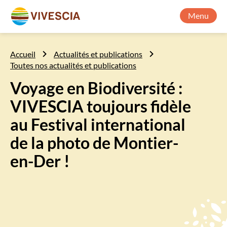
Menu
Accueil
Actualités et publications
Toutes nos actualités et publications
Voyage en Biodiversité :
VIVESCIA toujours fidèle
au Festival international
de la photo de Montier-
en-Der !