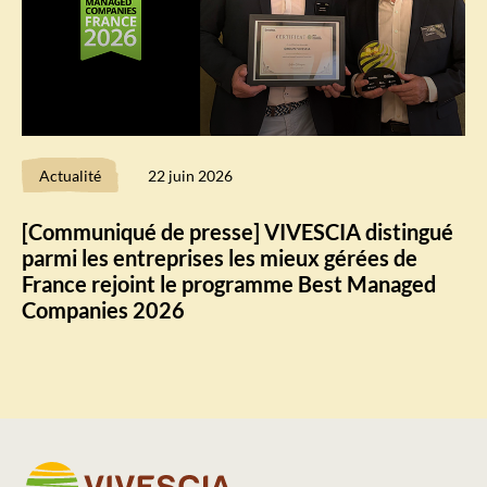
Actualité
22 juin 2026
[Communiqué de presse] VIVESCIA distingué
parmi les entreprises les mieux gérées de
France rejoint le programme Best Managed
Companies 2026