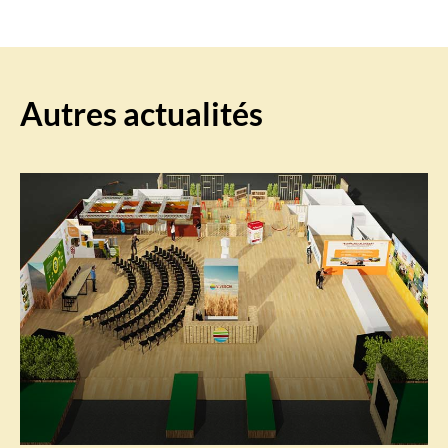
Autres actualités