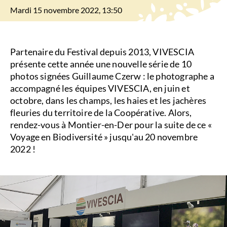
Mardi 15 novembre 2022, 13:50
Partenaire du Festival depuis 2013, VIVESCIA
présente cette année une nouvelle série de 10
photos signées Guillaume Czerw : le photographe a
accompagné les équipes VIVESCIA, en juin et
octobre, dans les champs, les haies et les jachères
fleuries du territoire de la Coopérative. Alors,
rendez-vous à Montier-en-Der pour la suite de ce «
Voyage en Biodiversité » jusqu'au 20 novembre
2022 !