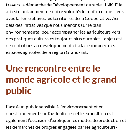
travers la démarche de Développement durable LINK. Elle
atteste notamment de notre volonté de renforcer nos liens
avec la Terre et avec les territoires de la Coopérative. Au-
delà des initiatives que nous menons sur le plan
environnemental pour accompagner les agriculteurs vers
des pratiques culturales toujours plus durables, l’enjeu est
de contribuer au développement et à la renommée des
espaces agricoles de la région Grand-Est.
Une rencontre entre le
monde agricole et le grand
public
Face à un public sensible à l'environnement et en
questionnement sur l’agriculture, cette exposition est
également l’occasion d’expliquer les modes de production et
les démarches de progrès engagées par les agriculteurs-