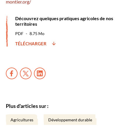
montier.org/
Découvrez quelques pratiques agricoles de nos
territoires
PDF
8.75 Mo
TÉLÉCHARGER
Plus d'articles sur :
Agricultures
Développement durable