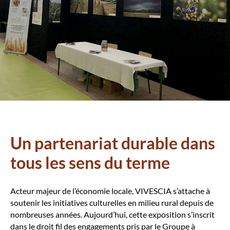
Un partenariat durable dans
tous les sens du terme
Acteur majeur de l’économie locale, VIVESCIA s’attache à
soutenir les initiatives culturelles en milieu rural depuis de
nombreuses années. Aujourd’hui, cette exposition s’inscrit
dans le droit fil des engagements pris par le Groupe à