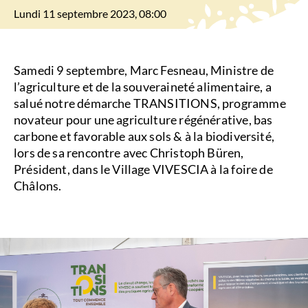
Lundi 11 septembre 2023, 08:00
Samedi 9 septembre, Marc Fesneau, Ministre de
l’agriculture et de la souveraineté alimentaire, a
salué notre démarche TRANSITIONS, programme
novateur pour une agriculture régénérative, bas
carbone et favorable aux sols & à la biodiversité,
lors de sa rencontre avec Christoph Büren,
Président, dans le Village VIVESCIA à la foire de
Châlons.