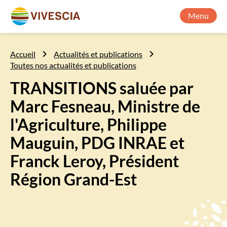
Menu
Accueil
Actualités et publications
Toutes nos actualités et publications
TRANSITIONS saluée par
Marc Fesneau, Ministre de
l'Agriculture, Philippe
Mauguin, PDG INRAE et
Franck Leroy, Président
Région Grand-Est