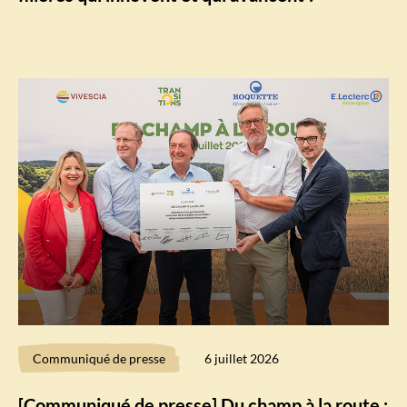
Communiqué de presse
6 juillet 2026
[Communiqué de presse] Du champ à la route :