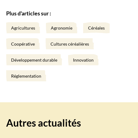
Plus d'articles sur :
Agricultures
Agronomie
Céréales
Coopérative
Cultures céréalières
Développement durable
Innovation
Réglementation
Autres actualités