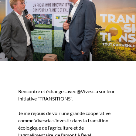
Rencontre et échanges avec
@Vivescia
sur leur
initiative "TRANSITIONS".
Je me réjouis de voir une grande coopérative
comme Vivescia s’investir dans la transition
écologique de l’agriculture et de
l’agroalimentaire, de l’amont à l’aval.