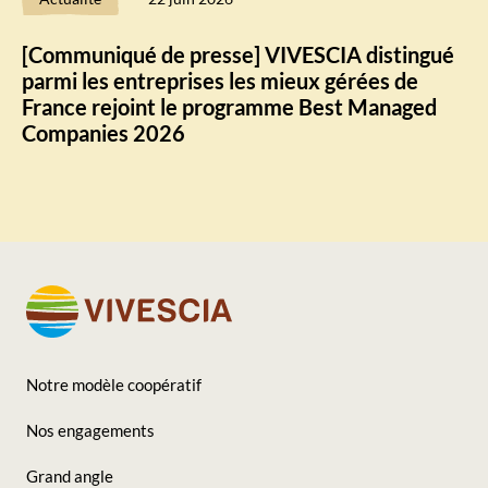
[Communiqué de presse] VIVESCIA distingué
parmi les entreprises les mieux gérées de
France rejoint le programme Best Managed
Companies 2026
Notre modèle coopératif
Footer
Nos engagements
-
Grand angle