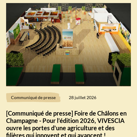
Communiqué de presse
28 juillet 2026
[Communiqué de presse] Foire de Châlons en
Champagne - Pour l’édition 2026, VIVESCIA
ouvre les portes d'une agriculture et des
filières qui innovent et qui avancent !