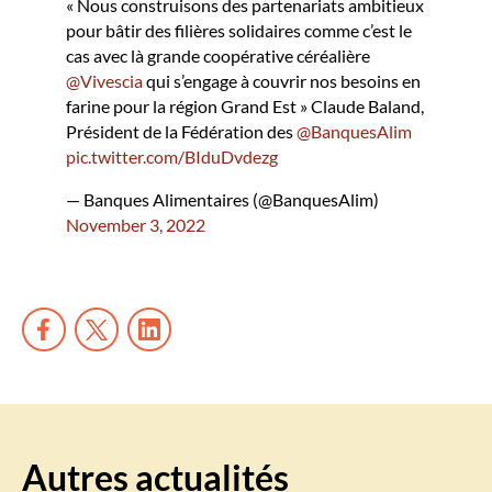
« Nous construisons des partenariats ambitieux
pour bâtir des filières solidaires comme c’est le
cas avec là grande coopérative céréalière
@Vivescia
qui s’engage à couvrir nos besoins en
farine pour la région Grand Est » Claude Baland,
Président de la Fédération des
@BanquesAlim
pic.twitter.com/BIduDvdezg
— Banques Alimentaires (@BanquesAlim)
November 3, 2022
Autres actualités