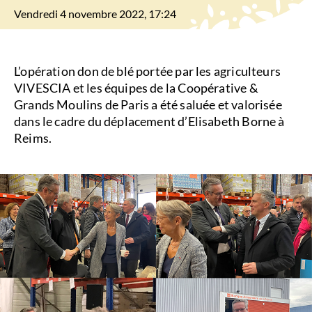
Vendredi 4 novembre 2022, 17:24
L’opération don de blé portée par les agriculteurs
VIVESCIA et les équipes de la Coopérative &
Grands Moulins de Paris a été saluée et valorisée
dans le cadre du déplacement d’Elisabeth Borne à
Reims.