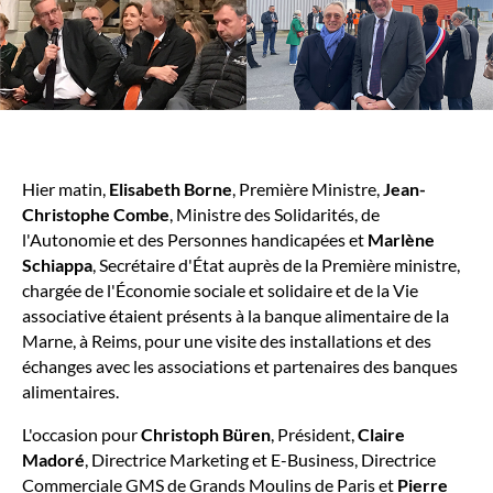
Hier matin,
Elisabeth Borne
, Première Ministre,
Jean-
Christophe Combe
, Ministre des Solidarités, de
l'Autonomie et des Personnes handicapées et
Marlène
Schiappa
, Secrétaire d'État auprès de la Première ministre,
chargée de l'Économie sociale et solidaire et de la Vie
associative étaient présents à la banque alimentaire de la
Marne, à Reims, pour une visite des installations et des
échanges avec les associations et partenaires des banques
alimentaires.
L'occasion pour
Christoph Büren
, Président,
Claire
Madoré
, Directrice Marketing et E-Business, Directrice
Commerciale GMS de Grands Moulins de Paris et
Pierre