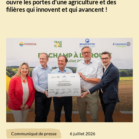
ouvre les portes d'une agriculture et des
filières qui innovent et qui avancent !
Communiqué de presse
6 juillet 2026