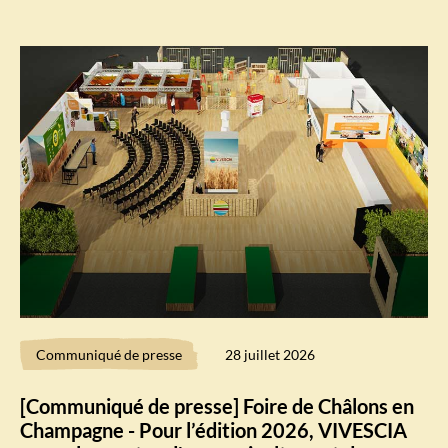
Communiqué de presse
28 juillet 2026
[Communiqué de presse] Foire de Châlons en
Champagne - Pour l’édition 2026, VIVESCIA