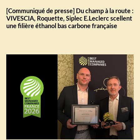
[Communiqué de presse] Du champ à la route :
VIVESCIA, Roquette, Siplec E.Leclerc scellent
une filière éthanol bas carbone française