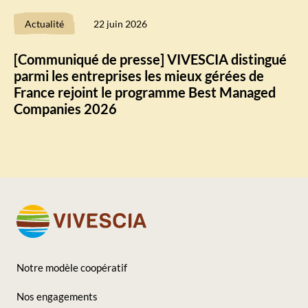
Actualité
22 juin 2026
[Communiqué de presse] VIVESCIA distingué
parmi les entreprises les mieux gérées de
France rejoint le programme Best Managed
Companies 2026
Notre modèle coopératif
Footer
Nos engagements