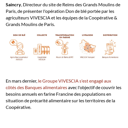
Saincry
, Directeur du site de Reims des Grands Moulins de
Paris, de présenter l'opération Don de blé portée par les
agriculteurs VIVESCIA et les équipes de la Coopérative &
Grands Moulins de Paris.
En mars dernier,
le Groupe VIVESCIA s'est engagé aux
côtés des Banques alimentaires
avec l'objectif de couvrir les
besoins annuels en farine Francine des populations en
situation de précarité alimentaire sur les territoires de la
Coopérative.