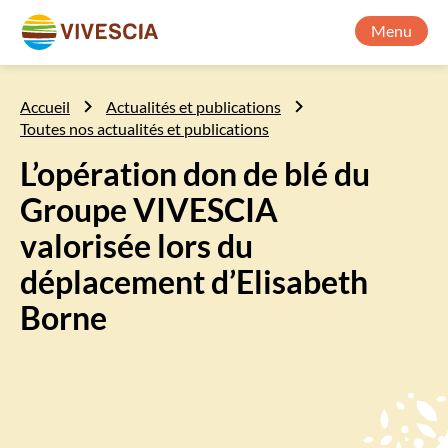
Menu
Accueil
Actualités et publications
Toutes nos actualités et publications
L’opération don de blé du
Groupe VIVESCIA
valorisée lors du
déplacement d’Elisabeth
Borne