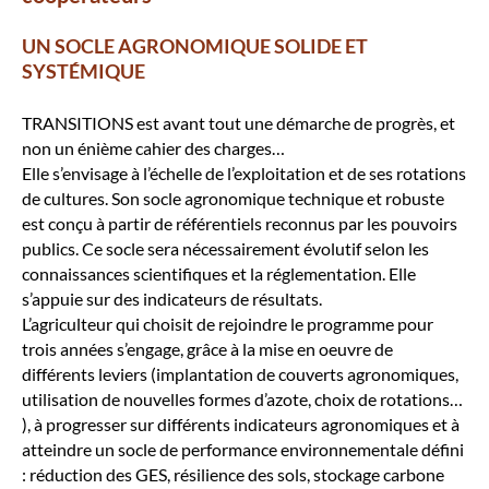
UN SOCLE AGRONOMIQUE SOLIDE ET
SYSTÉMIQUE
TRANSITIONS est avant tout une démarche de progrès, et
non un énième cahier des charges…
Elle s’envisage à l’échelle de l’exploitation et de ses rotations
de cultures. Son socle agronomique technique et robuste
est conçu à partir de référentiels reconnus par les pouvoirs
publics. Ce socle sera nécessairement évolutif selon les
connaissances scientifiques et la réglementation. Elle
s’appuie sur des indicateurs de résultats.
L’agriculteur qui choisit de rejoindre le programme pour
trois années s’engage, grâce à la mise en oeuvre de
différents leviers (implantation de couverts agronomiques,
utilisation de nouvelles formes d’azote, choix de rotations…
), à progresser sur différents indicateurs agronomiques et à
atteindre un socle de performance environnementale défini
: réduction des GES, résilience des sols, stockage carbone