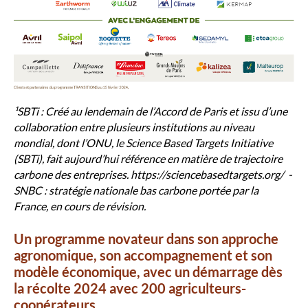
¹SBTi : Créé au lendemain de l’Accord de Paris et issu d’une
collaboration entre plusieurs institutions au niveau
mondial, dont l’ONU, le Science Based Targets Initiative
(SBTi), fait aujourd’hui référence en matière de trajectoire
carbone des entreprises. https://sciencebasedtargets.org/ -
SNBC : stratégie nationale bas carbone portée par la
France, en cours de révision.
Un programme novateur dans son approche
agronomique, son accompagnement et son
modèle économique, avec un démarrage dès
la récolte 2024 avec 200 agriculteurs-
coopérateurs