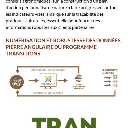
conseils agronomiques, sur la construction d’un plan
d’action personnalisé de nature à faire progresser sur tous
les indicateurs visés, ainsi que sur la traçabilité des
pratiques culturales, essentielle pour fournir des
informations robustes aux clients partenaires.
NUMÉRISATION ET ROBUSTESSE DES DONNÉES,
PIERRE ANGULAIRE DU PROGRAMME
TRANSITIONS