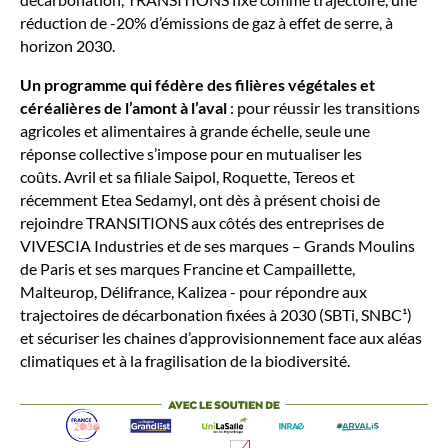
réduction de -20% d’émissions de gaz à effet de serre, à
horizon 2030.
Un programme qui fédère des filières végétales et
céréalières de l’amont à l’aval
: pour réussir les transitions
agricoles et alimentaires à grande échelle, seule une
réponse collective s’impose pour en mutualiser les
coûts. Avril et sa filiale Saipol, Roquette, Tereos et
récemment Etea Sedamyl, ont dès à présent choisi de
rejoindre TRANSITIONS aux côtés des entreprises de
VIVESCIA Industries et de ses marques – Grands Moulins
de Paris et ses marques Francine et Campaillette,
Malteurop, Délifrance, Kalizea - pour répondre aux
trajectoires de décarbonation fixées à 2030 (SBTi, SNBC¹)
et sécuriser les chaines d’approvisionnement face aux aléas
climatiques et à la fragilisation de la biodiversité.