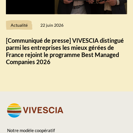
Actualité
22 juin 2026
[Communiqué de presse] VIVESCIA distingué
parmi les entreprises les mieux gérées de
France rejoint le programme Best Managed
Companies 2026
Notre modèle coopératif