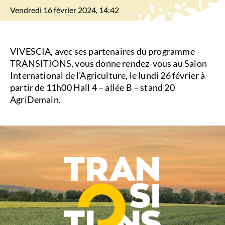
Vendredi 16 février 2024, 14:42
VIVESCIA, avec ses partenaires du programme
TRANSITIONS, vous donne rendez-vous au Salon
International de l’Agriculture, le lundi 26 février à
partir de 11h00 Hall 4 – allée B – stand 20
AgriDemain.