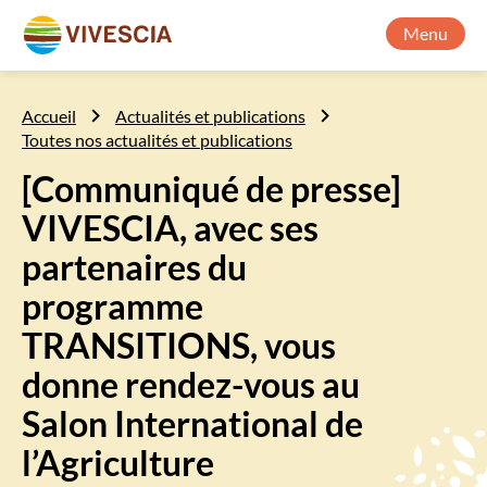
Menu
Accueil
Actualités et publications
Toutes nos actualités et publications
[Communiqué de presse]
VIVESCIA, avec ses
partenaires du
programme
TRANSITIONS, vous
donne rendez-vous au
Salon International de
l’Agriculture