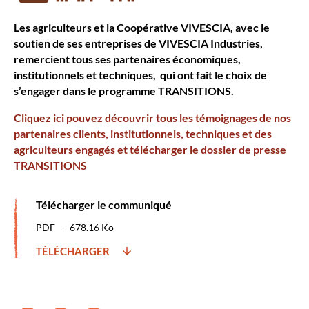
Les agriculteurs et la Coopérative VIVESCIA, avec le
soutien de ses entreprises de VIVESCIA Industries,
remercient tous ses partenaires économiques,
institutionnels et techniques, qui ont fait le choix de
s’engager dans le programme TRANSITIONS.
Cliquez ici pouvez découvrir tous les témoignages de nos
partenaires clients, institutionnels, techniques et des
agriculteurs engagés et télécharger le dossier de presse
TRANSITIONS
Télécharger le communiqué
PDF
678.16 Ko
TÉLÉCHARGER