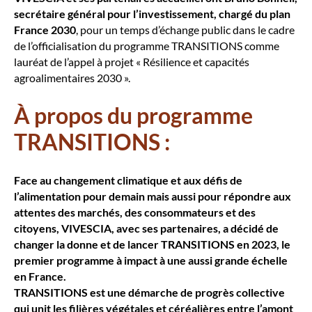
secrétaire général pour l’investissement, chargé du plan
France 2030
, pour un temps d’échange public dans le cadre
de l’officialisation du programme TRANSITIONS comme
lauréat de l’appel à projet « Résilience et capacités
agroalimentaires 2030 ».
À propos du programme
TRANSITIONS :
Face au changement climatique et aux défis de
l’alimentation pour demain mais aussi pour répondre aux
attentes des marchés, des consommateurs et des
citoyens, VIVESCIA, avec ses partenaires, a décidé de
changer la donne et de lancer TRANSITIONS en 2023, le
premier programme à impact à une aussi grande échelle
en France.
TRANSITIONS est une démarche de progrès collective
qui unit les filières végétales et céréalières entre l’amont