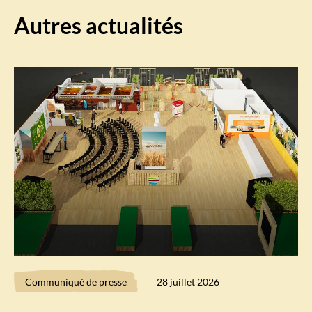
Autres actualités
Communiqué de presse
28 juillet 2026