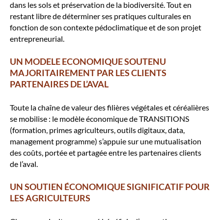
dans les sols et préservation de la biodiversité. Tout en
restant libre de déterminer ses pratiques culturales en
fonction de son contexte pédoclimatique et de son projet
entrepreneurial.
UN MODELE ECONOMIQUE SOUTENU
MAJORITAIREMENT PAR LES CLIENTS
PARTENAIRES DE L’AVAL
Toute la chaîne de valeur des filières végétales et céréalières
se mobilise : le modèle économique de TRANSITIONS
(formation, primes agriculteurs, outils digitaux, data,
management programme) s’appuie sur une mutualisation
des coûts, portée et partagée entre les partenaires clients
de l’aval.
UN SOUTIEN ÉCONOMIQUE SIGNIFICATIF POUR
LES AGRICULTEURS