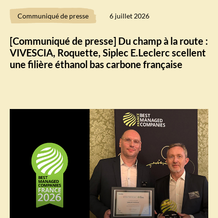
Communiqué de presse
6 juillet 2026
[Communiqué de presse] Du champ à la route :
VIVESCIA, Roquette, Siplec E.Leclerc scellent
une filière éthanol bas carbone française