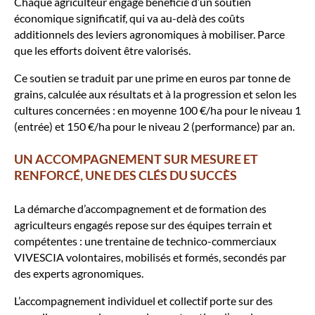
Chaque agriculteur engagé bénéficie d’un soutien
économique significatif, qui va au-delà des coûts
additionnels des leviers agronomiques à mobiliser. Parce
que les efforts doivent être valorisés.
Ce soutien se traduit par une prime en euros par tonne de
grains, calculée aux résultats et à la progression et selon les
cultures concernées : en moyenne 100 €/ha pour le niveau 1
(entrée) et 150 €/ha pour le niveau 2 (performance) par an.
UN ACCOMPAGNEMENT SUR MESURE ET
RENFORCÉ, UNE DES CLÉS DU SUCCÈS
La démarche d’accompagnement et de formation des
agriculteurs engagés repose sur des équipes terrain et
compétentes : une trentaine de technico-commerciaux
VIVESCIA volontaires, mobilisés et formés, secondés par
des experts agronomiques.
L’accompagnement individuel et collectif porte sur des