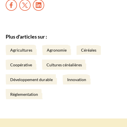
Plus d'articles sur :
Agricultures
Agronomie
Céréales
Coopérative
Cultures céréalières
Développement durable
Innovation
Réglementation