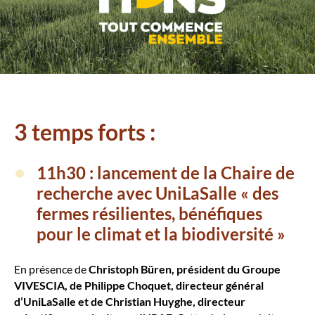
3 temps forts :
11h30 : lancement de la Chaire de
recherche avec UniLaSalle « des
fermes résilientes, bénéfiques
pour le climat et la biodiversité »
En présence de
Christoph Büren, président du Groupe
VIVESCIA, de Philippe Choquet, directeur général
d’UniLaSalle et de Christian Huyghe, directeur