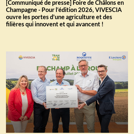
[Communiqué de presse] Foire de Châlons en
Champagne - Pour l’édition 2026, VIVESCIA
ouvre les portes d'une agriculture et des
filières qui innovent et qui avancent !