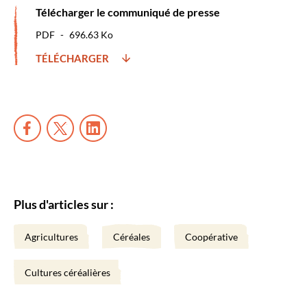
Télécharger le communiqué de presse
PDF
696.63 Ko
TÉLÉCHARGER
Plus d'articles sur :
Agricultures
Céréales
Coopérative
Cultures céréalières