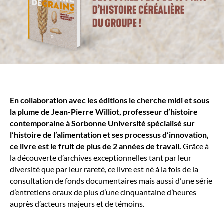
En collaboration avec les éditions le cherche midi et sous
la plume de Jean-Pierre Williot, professeur d’histoire
contemporaine à Sorbonne Université spécialisé sur
l’histoire de l’alimentation et ses processus d’innovation,
ce livre est le fruit de plus de 2 années de travail.
Grâce à
la découverte d’archives exceptionnelles tant par leur
diversité que par leur rareté, ce livre est né à la fois de la
consultation de fonds documentaires mais aussi d’une série
d’entretiens oraux de plus d’une cinquantaine d’heures
auprès d’acteurs majeurs et de témoins.