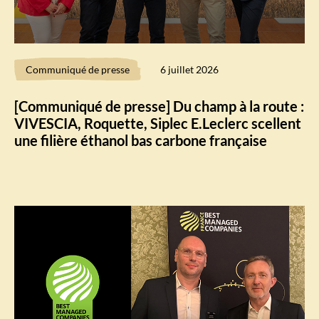
Communiqué de presse
6 juillet 2026
[Communiqué de presse] Du champ à la route :
VIVESCIA, Roquette, Siplec E.Leclerc scellent
une filière éthanol bas carbone française