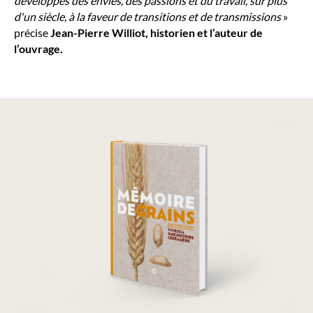
développés des envies, des passions et du travail, sur plus
d'un siècle, à la faveur de transitions et de transmissions
»
précise
Jean-Pierre Williot, historien et l’auteur de
l’ouvrage.