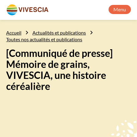
Menu
Accueil
Actualités et publications
Toutes nos actualités et publications
[Communiqué de presse]
Mémoire de grains,
VIVESCIA, une histoire
céréalière