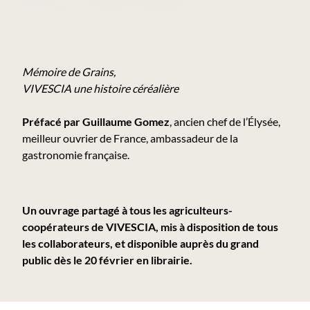
Mémoire de Grains,
VIVESCIA une histoire céréalière
Préfacé par Guillaume Gomez
, ancien chef de l’Élysée,
meilleur ouvrier de France, ambassadeur de la
gastronomie française.
Un ouvrage partagé à tous les agriculteurs-
coopérateurs de VIVESCIA, mis à disposition de tous
les collaborateurs, et disponible auprès du grand
public dès le 20 février en librairie.