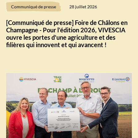
Communiqué de presse
28 juillet 2026
[Communiqué de presse] Foire de Châlons en
Champagne - Pour l’édition 2026, VIVESCIA
ouvre les portes d'une agriculture et des
filières qui innovent et qui avancent !