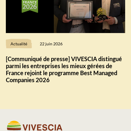
Actualité
22 juin 2026
[Communiqué de presse] VIVESCIA distingué
parmi les entreprises les mieux gérées de
France rejoint le programme Best Managed
Companies 2026