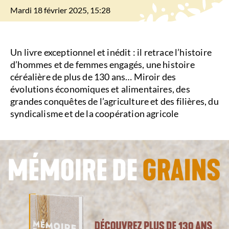
Mardi 18 février 2025, 15:28
Un livre exceptionnel et inédit : il retrace l’histoire
d’hommes et de femmes engagés, une histoire
céréalière de plus de 130 ans… Miroir des
évolutions économiques et alimentaires, des
grandes conquêtes de l’agriculture et des filières, du
syndicalisme et de la coopération agricole