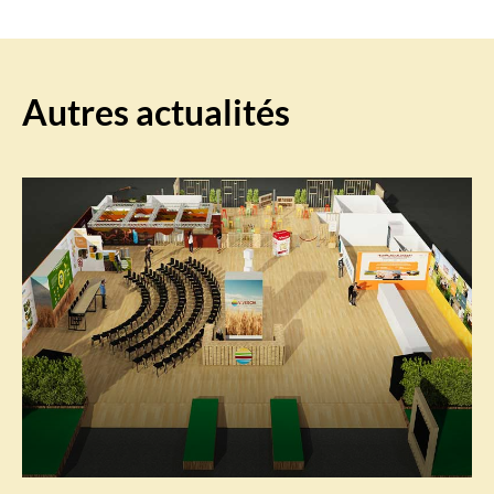
Autres actualités