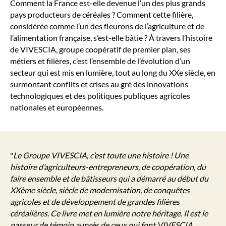
Comment la France est-elle devenue l’un des plus grands
pays producteurs de céréales ? Comment cette filière,
considérée comme l’un des fleurons de l’agriculture et de
l’alimentation française, s’est-elle bâtie ? À travers l’histoire
de VIVESCIA, groupe coopératif de premier plan, ses
métiers et filières, c’est l’ensemble de l’évolution d’un
secteur qui est mis en lumière, tout au long du XXe siècle, en
surmontant conflits et crises au gré des innovations
technologiques et des politiques publiques agricoles
nationales et européennes.
"
Le Groupe VIVESCIA, c’est toute une histoire ! Une
histoire d’agriculteurs-entrepreneurs, de coopération, du
faire ensemble et de bâtisseurs qui a démarré au début du
XXème siècle, siècle de modernisation, de conquêtes
agricoles et de développement de grandes filières
céréalières. Ce livre met en lumière notre héritage. Il est le
passeur de témoin auprès de ceux qui font VIVESCIA