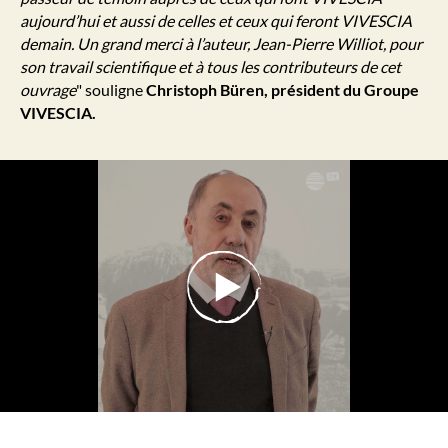
aujourd’hui et aussi de celles et ceux qui feront VIVESCIA
demain. Un grand merci à l’auteur, Jean-Pierre Williot, pour
son travail scientifique et à tous les contributeurs de cet
ouvrage
" souligne
Christoph Büren, président du Groupe
VIVESCIA.