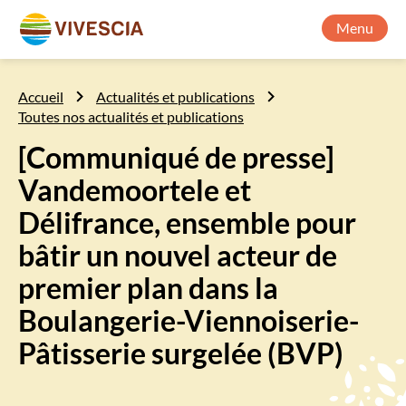
Menu
Accueil
Actualités et publications
Toutes nos actualités et publications
[Communiqué de presse]
Vandemoortele et
Délifrance, ensemble pour
bâtir un nouvel acteur de
premier plan dans la
Boulangerie-Viennoiserie-
Pâtisserie surgelée (BVP)