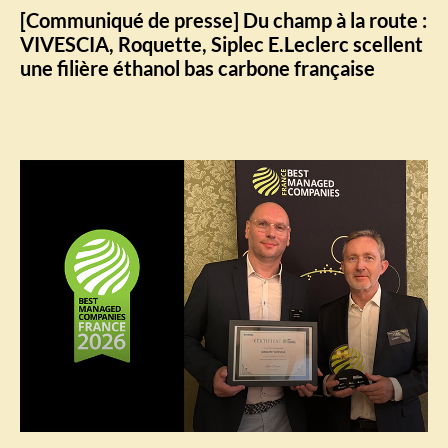
[Communiqué de presse] Du champ à la route :
VIVESCIA, Roquette, Siplec E.Leclerc scellent
une filière éthanol bas carbone française