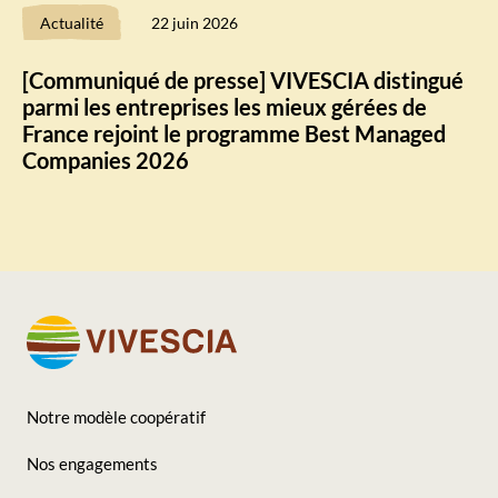
Actualité
22 juin 2026
[Communiqué de presse] VIVESCIA distingué
parmi les entreprises les mieux gérées de
France rejoint le programme Best Managed
Companies 2026
Notre modèle coopératif
Footer
Nos engagements
-