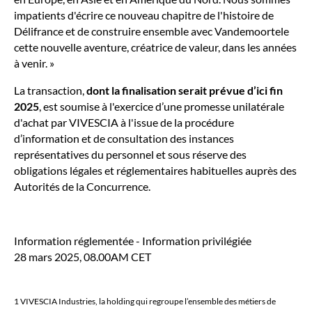
impatients d'écrire ce nouveau chapitre de l'histoire de
Délifrance et de construire ensemble avec Vandemoortele
cette nouvelle aventure, créatrice de valeur, dans les années
à venir. »
La transaction,
dont la finalisation serait prévue d’ici fin
2025
, est soumise à l'exercice d’une promesse unilatérale
d'achat par VIVESCIA à l'issue de la procédure
d’information et de consultation des instances
représentatives du personnel et sous réserve des
obligations légales et réglementaires habituelles auprès des
Autorités de la Concurrence.
Information réglementée - Information privilégiée
28 mars 2025, 08.00AM CET
1 VIVESCIA Industries, la holding qui regroupe l’ensemble des métiers de