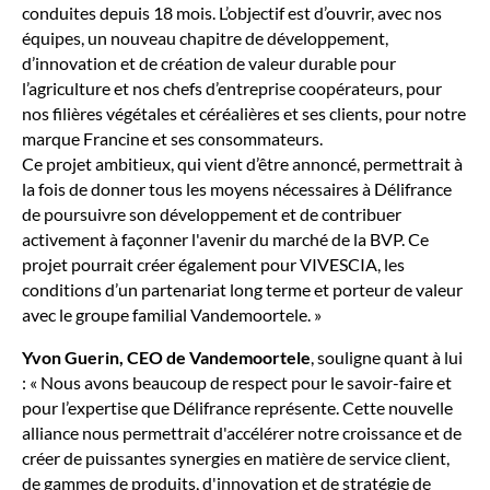
conduites depuis 18 mois. L’objectif est d’ouvrir, avec nos
équipes, un nouveau chapitre de développement,
d’innovation et de création de valeur durable pour
l’agriculture et nos chefs d’entreprise coopérateurs, pour
nos filières végétales et céréalières et ses clients, pour notre
marque Francine et ses consommateurs.
Ce projet ambitieux, qui vient d’être annoncé, permettrait à
la fois de donner tous les moyens nécessaires à Délifrance
de poursuivre son développement et de contribuer
activement à façonner l'avenir du marché de la BVP. Ce
projet pourrait créer également pour VIVESCIA, les
conditions d’un partenariat long terme et porteur de valeur
avec le groupe familial Vandemoortele. »
Yvon Guerin, CEO de Vandemoortele
, souligne quant à lui
: « Nous avons beaucoup de respect pour le savoir-faire et
pour l’expertise que Délifrance représente. Cette nouvelle
alliance nous permettrait d'accélérer notre croissance et de
créer de puissantes synergies en matière de service client,
de gammes de produits, d'innovation et de stratégie de