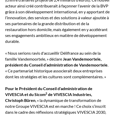
acteur ainsi créé contribuerait à façonner l'avenir de la BVP
grâce à son développement international, en y apportant de
l’innovation, des services et des solutions à valeur ajoutée à
ses partenaires de la grande distribution et de la
restauration hors domicile, mais également en y accélérant
ses engagements ambitieux en matière de développement
durable.
« Nous serions ravis d'accueillir Délifrance au sein de la
famille Vandemoortele, » déclare
Jean Vandemoortele,
président du Conseil d’administration de Vandemoortele
.
« Ce partenariat historique associerait deux entreprises
dont les stratégies et les cultures sont complémentaires. »
Pour le Président du Conseil d'administration de
2
VIVESCIA et du Sicom
de VIVESCIA Industries,
Christoph Büren
, « la dynamique de transformation de
notre Groupe VIVESCIA est en marche ! Ce choix s’inscrit
dans le cadre des réflexions stratégiques VIVESCIA 2030,