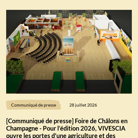
Communiqué de presse
28 juillet 2026
[Communiqué de presse] Foire de Châlons en
Champagne - Pour l’édition 2026, VIVESCIA
ouvre les portes d'une agriculture et des