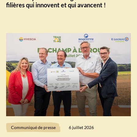
filières qui innovent et qui avancent !
Communiqué de presse
6 juillet 2026