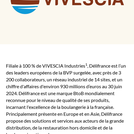
1
Filiale à 100 % de VIVESCIA Industries
, Délifrance est l’un
des leaders européens de la BVP surgelée, avec près de 3
200 collaborateurs, un réseau industriel de 14 sites, et un
chiffre d'affaires d'environ 930 millions d’euros au 30 juin
2024. Délifrance est une marque BtoB mondialement
reconnue pour le niveau de qualité de ses produits,
incarnant l'excellence de la boulangerie à la française.
Principalement présente en Europe et en Asie, Délifrance
propose des solutions et services aux acteurs de la grande
distribution, de la restauration hors domicile et de la