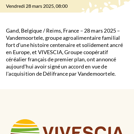
Vendredi 28 mars 2025, 08:00
Gand, Belgique / Reims, France – 28 mars 2025 –
Vandemoortele, groupe agroalimentaire familial
fort d’une histoire centenaire et solidement ancré
en Europe, et VIVESCIA, Groupe coopératif
céréalier français de premier plan, ont annoncé
aujourd'hui avoir signé un accord en vue de
l'acquisition de Délifrance par Vandemoortele.