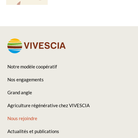
Notre modèle coopératif
Footer
Nos engagements
-
Grand angle
Seconde
Agriculture régénérative chez VIVESCIA
colonne
Nous rejoindre
Actualités et publications