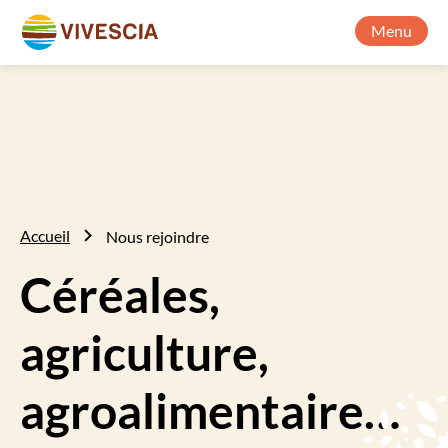
Menu
Accueil
Nous rejoindre
Céréales,
agriculture,
agroalimentaire…