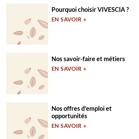
Pourquoi choisir VIVESCIA ?
EN SAVOIR +
Nos savoir-faire et métiers
EN SAVOIR +
Nos offres d'emploi et
opportunités
EN SAVOIR +