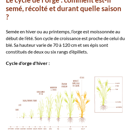
semé, récolté et durant quelle saison
?
Semée en hiver ou au printemps, l’orge est moissonnée au
début de l’été. Son cycle de croissance est proche de celui du
blé. Sa hauteur varie de 70 à 120 cm et ses épis sont
constitués de deux ou six rangs d’épillets.
Cycle d'orge d'hiver :