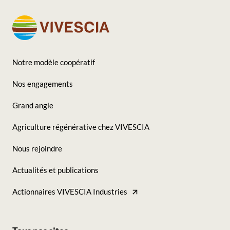
Notre modèle coopératif
Footer
Nos engagements
-
Grand angle
Seconde
Agriculture régénérative chez VIVESCIA
colonne
Nous rejoindre
Actualités et publications
Actionnaires VIVESCIA Industries