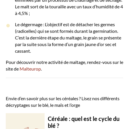
Le malt sort de la touraille avec un taux d’humidité de 4
à 4,5% ;
Le dégermage : L’objectif est de détacher les germes
(radicelles) qui se sont formés durant la germination.
C’est la dernière étape du maltage, le grain se présente
par la suite sous la forme d’un grain jaune d’or sec et
cassant.
Pour découvrir notre activité de maltage, rendez-vous sur le
site de
Malteurop
.
Envie d’en savoir plus sur les céréales ? Lisez nos différents
décryptages sur le blé, le maïs et l’orge
Céréale : quel est le cycle du
blé ?