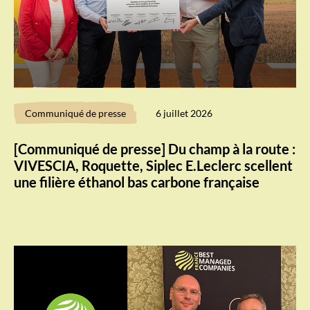
Communiqué de presse
6 juillet 2026
[Communiqué de presse] Du champ à la route :
VIVESCIA, Roquette, Siplec E.Leclerc scellent
une filière éthanol bas carbone française