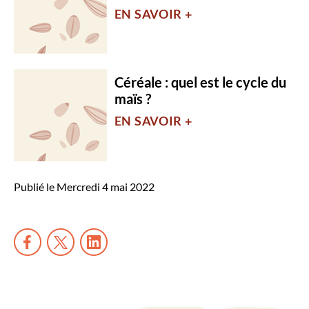
EN SAVOIR +
Céréale : quel est le cycle du
maïs ?
EN SAVOIR +
Publié le Mercredi 4 mai 2022