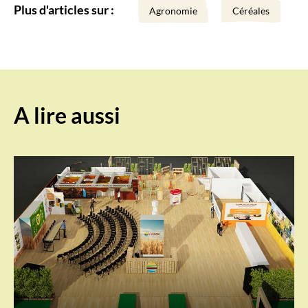
Plus d'articles sur :
Agronomie
Céréales
A lire aussi