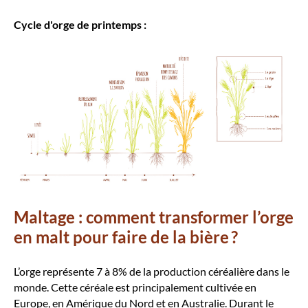
Cycle d'orge de printemps :
Maltage : comment transformer l’orge
en malt pour faire de la bière ?
L’orge représente 7 à 8% de la production céréalière dans le
monde. Cette céréale est principalement cultivée en
Europe, en Amérique du Nord et en Australie. Durant le