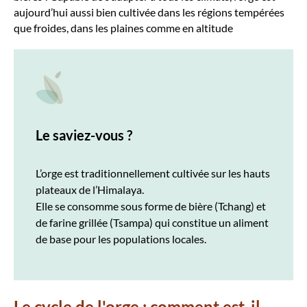
aujourd’hui aussi bien cultivée dans les régions tempérées
que froides, dans les plaines comme en altitude
Le saviez-vous ?
L’orge est traditionnellement cultivée sur les hauts
plateaux de l’Himalaya.
Elle se consomme sous forme de bière (Tchang) et
de farine grillée (Tsampa) qui constitue un aliment
de base pour les populations locales.
Le cycle de l'orge : comment est-il