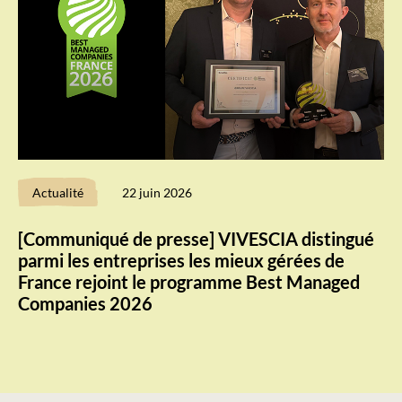
Actualité
22 juin 2026
[Communiqué de presse] VIVESCIA distingué
parmi les entreprises les mieux gérées de
France rejoint le programme Best Managed
Companies 2026