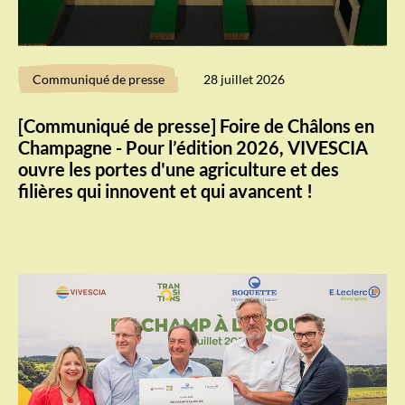
Communiqué de presse
28 juillet 2026
[Communiqué de presse] Foire de Châlons en
Champagne - Pour l’édition 2026, VIVESCIA
ouvre les portes d'une agriculture et des
filières qui innovent et qui avancent !