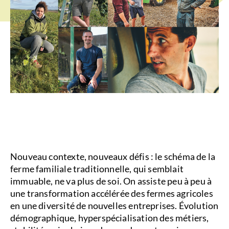
Nouveau contexte, nouveaux défis : le schéma de la
ferme familiale traditionnelle, qui semblait
immuable, ne va plus de soi. On assiste peu à peu à
une transformation accélérée des fermes agricoles
en une diversité de nouvelles entreprises. Évolution
démographique, hyperspécialisation des métiers,