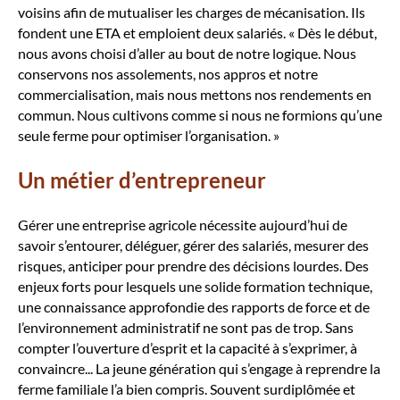
voisins afin de mutualiser les charges de mécanisation. Ils
fondent une ETA et emploient deux salariés. « Dès le début,
nous avons choisi d’aller au bout de notre logique. Nous
conservons nos assolements, nos appros et notre
commercialisation, mais nous mettons nos rendements en
commun. Nous cultivons comme si nous ne formions qu’une
seule ferme pour optimiser l’organisation. »
Un métier d’entrepreneur
Gérer une entreprise agricole nécessite aujourd’hui de
savoir s’entourer, déléguer, gérer des salariés, mesurer des
risques, anticiper pour prendre des décisions lourdes. Des
enjeux forts pour lesquels une solide formation technique,
une connaissance approfondie des rapports de force et de
l’environnement administratif ne sont pas de trop. Sans
compter l’ouverture d’esprit et la capacité à s’exprimer, à
convaincre... La jeune génération qui s’engage à reprendre la
ferme familiale l’a bien compris. Souvent surdiplômée et