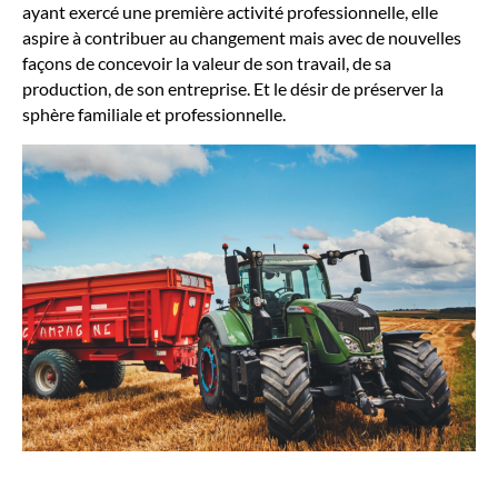
ayant exercé une première activité professionnelle, elle
aspire à contribuer au changement mais avec de nouvelles
façons de concevoir la valeur de son travail, de sa
production, de son entreprise. Et le désir de préserver la
sphère familiale et professionnelle.