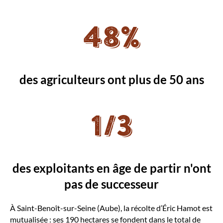
48%
des agriculteurs ont plus de 50 ans
1/3
des exploitants en âge de partir n'ont
pas de successeur
À Saint-Benoît-sur-Seine (Aube), la récolte d’Éric Hamot est
mutualisée : ses 190 hectares se fondent dans le total de