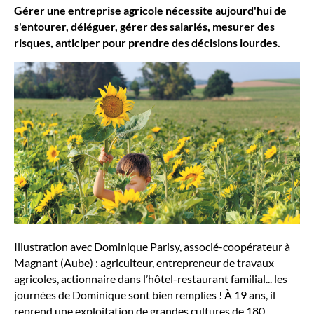
Gérer une entreprise agricole nécessite aujourd'hui de
s'entourer, déléguer, gérer des salariés, mesurer des
risques, anticiper pour prendre des décisions lourdes.
Illustration avec Dominique Parisy, associé-coopérateur à
Magnant (Aube) : agriculteur, entrepreneur de travaux
agricoles, actionnaire dans l’hôtel-restaurant familial... les
journées de Dominique sont bien remplies ! À 19 ans, il
reprend une exploitation de grandes cultures de 180