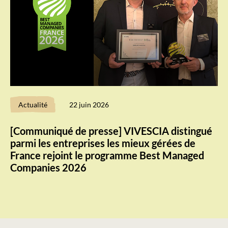
Actualité
22 juin 2026
[Communiqué de presse] VIVESCIA distingué
parmi les entreprises les mieux gérées de
France rejoint le programme Best Managed
Companies 2026