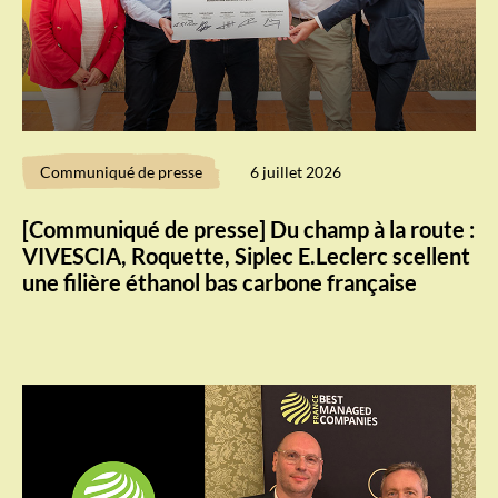
Communiqué de presse
6 juillet 2026
[Communiqué de presse] Du champ à la route :
VIVESCIA, Roquette, Siplec E.Leclerc scellent
une filière éthanol bas carbone française