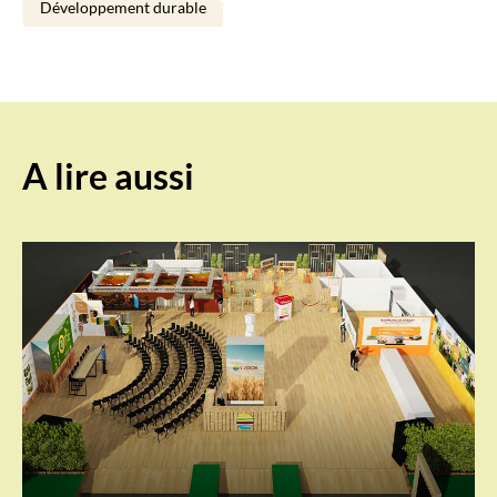
Développement durable
A lire aussi