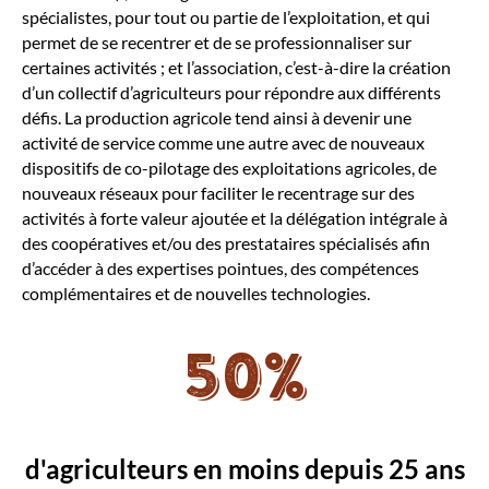
spécialistes, pour tout ou partie de l’exploitation, et qui
permet de se recentrer et de se professionnaliser sur
certaines activités ; et l’association, c’est-à-dire la création
d’un collectif d’agriculteurs pour répondre aux différents
défis. La production agricole tend ainsi à devenir une
activité de service comme une autre avec de nouveaux
dispositifs de co-pilotage des exploitations agricoles, de
nouveaux réseaux pour faciliter le recentrage sur des
activités à forte valeur ajoutée et la délégation intégrale à
des coopératives et/ou des prestataires spécialisés afin
d’accéder à des expertises pointues, des compétences
complémentaires et de nouvelles technologies.
50%
d'agriculteurs en moins depuis 25 ans