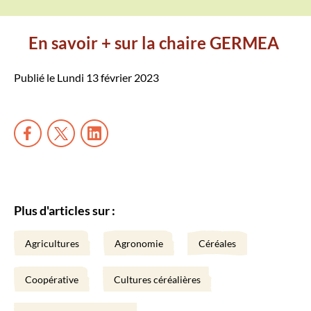
En savoir + sur la chaire GERMEA
Publié le Lundi 13 février 2023
Plus d'articles sur :
Agricultures
Agronomie
Céréales
Coopérative
Cultures céréalières