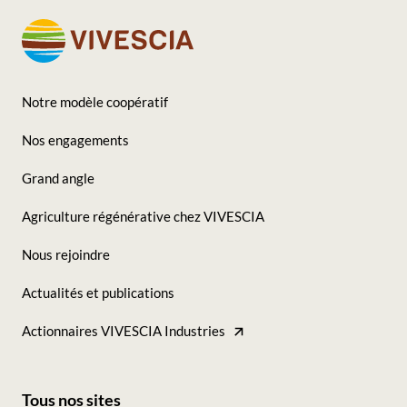
Notre modèle coopératif
Footer
Nos engagements
-
Grand angle
Seconde
Agriculture régénérative chez VIVESCIA
colonne
Nous rejoindre
Actualités et publications
Actionnaires VIVESCIA Industries
Tous nos sites