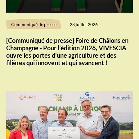
Communiqué de presse
28 juillet 2026
[Communiqué de presse] Foire de Châlons en
Champagne - Pour l’édition 2026, VIVESCIA
ouvre les portes d'une agriculture et des
filières qui innovent et qui avancent !