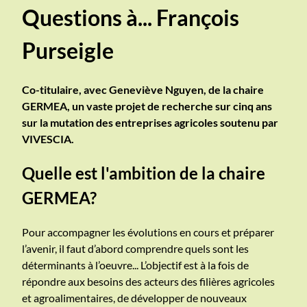
Questions à... François
Purseigle
Co-titulaire, avec Geneviève Nguyen, de la chaire
GERMEA, un vaste projet de recherche sur cinq ans
sur la mutation des entreprises agricoles soutenu par
VIVESCIA.
Quelle est l'ambition de la chaire
GERMEA?
Pour accompagner les évolutions en cours et préparer
l’avenir, il faut d’abord comprendre quels sont les
déterminants à l’oeuvre... L’objectif est à la fois de
répondre aux besoins des acteurs des filières agricoles
et agroalimentaires, de développer de nouveaux