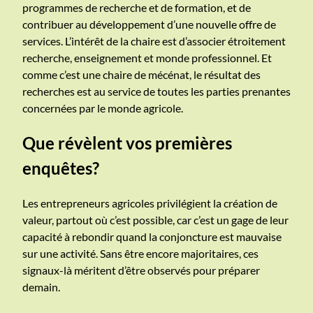
programmes de recherche et de formation, et de
contribuer au développement d’une nouvelle offre de
services. L’intérêt de la chaire est d’associer étroitement
recherche, enseignement et monde professionnel. Et
comme c’est une chaire de mécénat, le résultat des
recherches est au service de toutes les parties prenantes
concernées par le monde agricole.
Que révèlent vos premières
enquêtes?
Les entrepreneurs agricoles privilégient la création de
valeur, partout où c’est possible, car c’est un gage de leur
capacité à rebondir quand la conjoncture est mauvaise
sur une activité. Sans être encore majoritaires, ces
signaux-là méritent d’être observés pour préparer
demain.