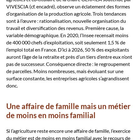
VIVESCIA (cf. encadré), observe un éclatement des formes
d’organisation de la production agricole. Trois tendances
sont à l’œuvre : rationalisation, nouvelle organisation du
travail et diversification des revenus. Première cause, la
variable démographique. En 2020, l’Insee recensait moins
de 400 000 chefs d’exploitation, soit seulement 1,5 % de
l’emploi total en France. D’ici à 2026, 50 % des exploitants
auront l’âge de la retraite et près d’un tiers d’entre eux n’ont
pas de successeur. Conséquence directe : le regroupement
de parcelles. Moins nombreuses, mais évoluant sur une
surface constante, les entreprises agricoles s’agrandissent
donc.
Une affaire de famille mais un métier
de moins en moins familial
Si l’agriculture reste encore une affaire de famille, l’exercice
du métier est de moins en moins familial avec le recours de