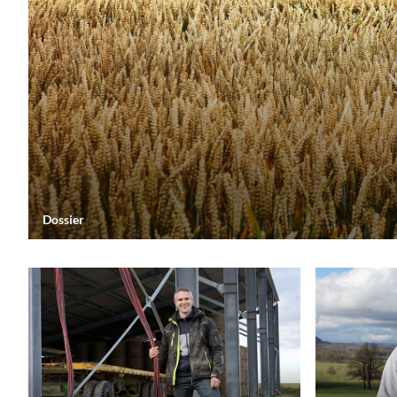
Dossier