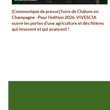
[Communiqué de presse] Foire de Châlons en
Champagne - Pour l’édition 2026, VIVESCIA
ouvre les portes d'une agriculture et des filières
qui innovent et qui avancent !