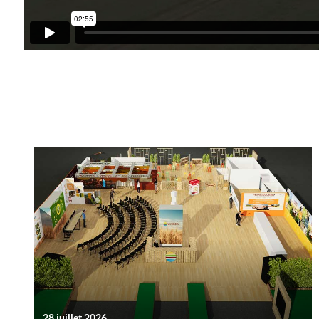
28 juillet 2026