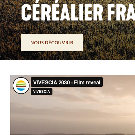
CÉRÉALIER FR
NOUS DÉCOUVRIR