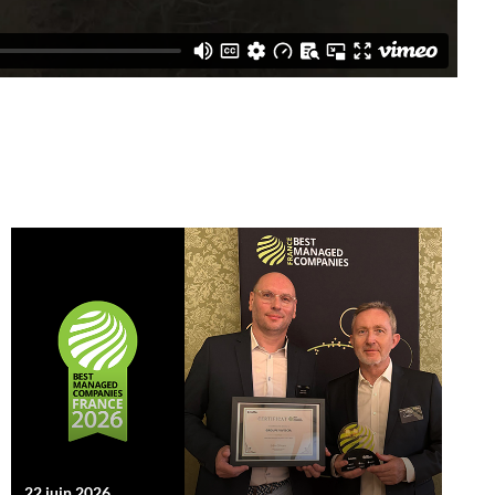
22 juin 2026