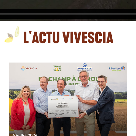
L'ACTU VIVESCIA
6 juillet 2026