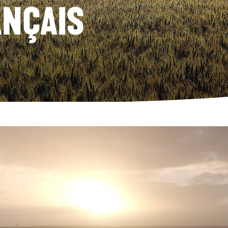
ANÇAIS