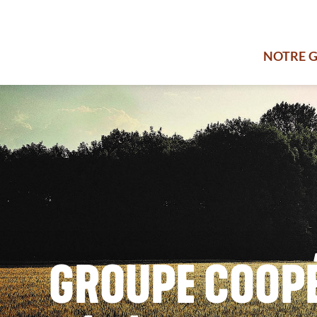
NOTRE 
GROUPE COOPÉ